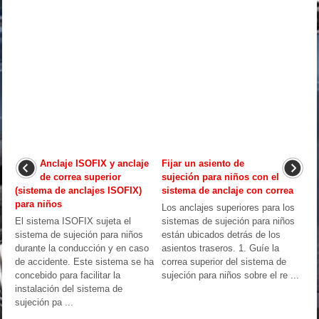
Anclaje ISOFIX y anclaje
Fijar un asiento de
de correa superior
sujeción para niños con el
(sistema de anclajes ISOFIX)
sistema de anclaje con correa
para niños
Los anclajes superiores para los
El sistema ISOFIX sujeta el
sistemas de sujeción para niños
sistema de sujeción para niños
están ubicados detrás de los
durante la conducción y en caso
asientos traseros. 1. Guíe la
de accidente. Este sistema se ha
correa superior del sistema de
concebido para facilitar la
sujeción para niños sobre el re ...
instalación del sistema de
sujeción pa ...