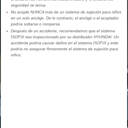
seguridad se tensa.
No acople NUNCA más de un sistema de sujeción para niños
en un solo anclaje. De lo contrario, el anclaje o el acoplador
podría soltarse o romperse.
Después de un accidente, recomendamos que el sistema
ISOFIX sea inspeccionado por su distribuidor HYUNDAI. Un
accidente podría causar daños en el sistema ISOFIX y este
podría no asegurar firmemente el sistema de sujeción para
niños.