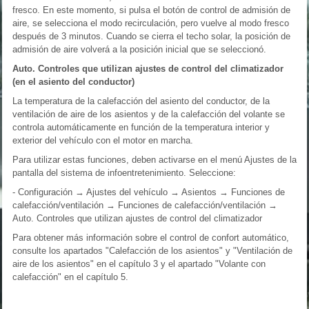
fresco. En este momento, si pulsa el botón de control de admisión de
aire, se selecciona el modo recirculación, pero vuelve al modo fresco
después de 3 minutos. Cuando se cierra el techo solar, la posición de
admisión de aire volverá a la posición inicial que se seleccionó.
Auto. Controles que utilizan ajustes de control del climatizador
(en el asiento del conductor)
La temperatura de la calefacción del asiento del conductor, de la
ventilación de aire de los asientos y de la calefacción del volante se
controla automáticamente en función de la temperatura interior y
exterior del vehículo con el motor en marcha.
Para utilizar estas funciones, deben activarse en el menú Ajustes de la
pantalla del sistema de infoentretenimiento. Seleccione:
- Configuración → Ajustes del vehículo → Asientos → Funciones de
calefacción/ventilación → Funciones de calefacción/ventilación →
Auto. Controles que utilizan ajustes de control del climatizador
Para obtener más información sobre el control de confort automático,
consulte los apartados "Calefacción de los asientos" y "Ventilación de
aire de los asientos" en el capítulo 3 y el apartado "Volante con
calefacción" en el capítulo 5.