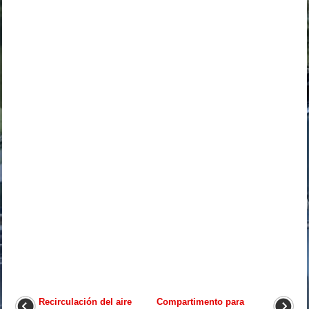
Recirculación del aire
Compartimento para