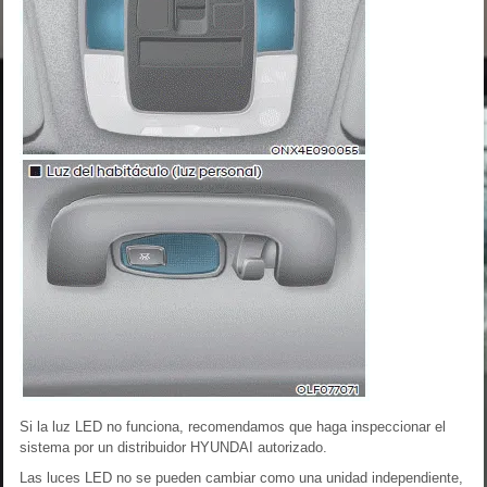
Si la luz LED no funciona, recomendamos que haga inspeccionar el
sistema por un distribuidor HYUNDAI autorizado.
Las luces LED no se pueden cambiar como una unidad independiente,