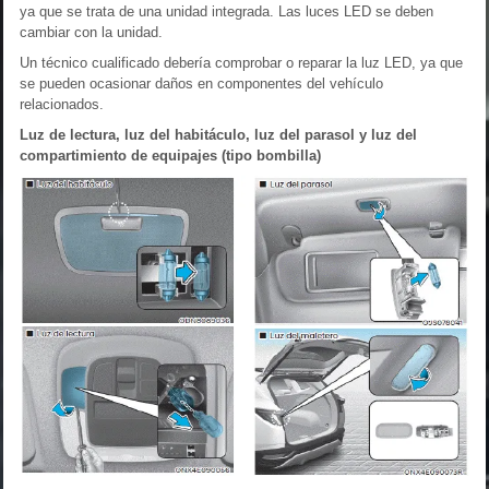
ya que se trata de una unidad integrada. Las luces LED se deben
cambiar con la unidad.
Un técnico cualificado debería comprobar o reparar la luz LED, ya que
se pueden ocasionar daños en componentes del vehículo
relacionados.
Luz de lectura, luz del habitáculo, luz del parasol y luz del
compartimiento de equipajes (tipo bombilla)