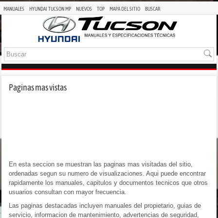
MANUALES
HYUNDAI TUCSON MP
NUEVOS
TOP
MAPA DEL SITIO
BUSCAR
Paginas mas vistas
En esta seccion se muestran las paginas mas visitadas del sitio,
ordenadas segun su numero de visualizaciones. Aqui puede encontrar
rapidamente los manuales, capitulos y documentos tecnicos que otros
usuarios consultan con mayor frecuencia.
Las paginas destacadas incluyen manuales del propietario, guias de
servicio, informacion de mantenimiento, advertencias de seguridad,