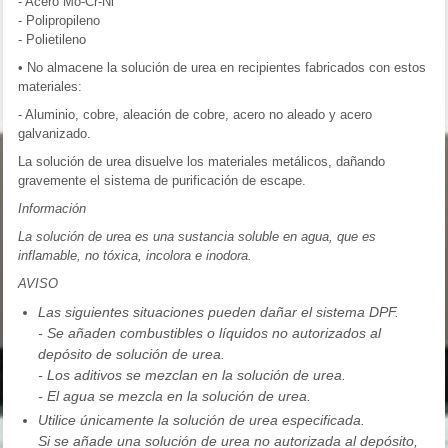
- Acero Mo-Cr-Ni
- Polipropileno
- Polietileno
• No almacene la solución de urea en recipientes fabricados con estos
materiales:
- Aluminio, cobre, aleación de cobre, acero no aleado y acero
galvanizado.
La solución de urea disuelve los materiales metálicos, dañando
gravemente el sistema de purificación de escape.
Información
La solución de urea es una sustancia soluble en agua, que es
inflamable, no tóxica, incolora e inodora.
AVISO
Las siguientes situaciones pueden dañar el sistema DPF.
- Se añaden combustibles o líquidos no autorizados al
depósito de solución de urea.
- Los aditivos se mezclan en la solución de urea.
- El agua se mezcla en la solución de urea.
Utilice únicamente la solución de urea especificada.
Si se añade una solución de urea no autorizada al depósito,