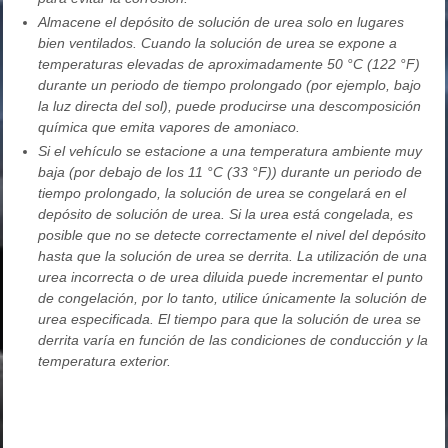
Almacene el depósito de solución de urea solo en lugares
bien ventilados. Cuando la solución de urea se expone a
temperaturas elevadas de aproximadamente 50 °C (122 °F)
durante un periodo de tiempo prolongado (por ejemplo, bajo
la luz directa del sol), puede producirse una descomposición
química que emita vapores de amoniaco.
Si el vehículo se estacione a una temperatura ambiente muy
baja (por debajo de los 11 °C (33 °F)) durante un periodo de
tiempo prolongado, la solución de urea se congelará en el
depósito de solución de urea. Si la urea está congelada, es
posible que no se detecte correctamente el nivel del depósito
hasta que la solución de urea se derrita. La utilización de una
urea incorrecta o de urea diluida puede incrementar el punto
de congelación, por lo tanto, utilice únicamente la solución de
urea especificada. El tiempo para que la solución de urea se
derrita varía en función de las condiciones de conducción y la
temperatura exterior.