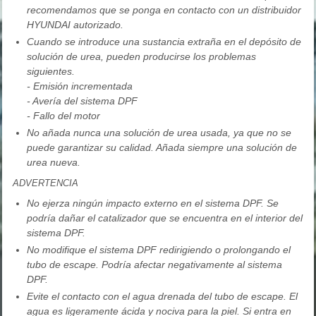
recomendamos que se ponga en contacto con un distribuidor
HYUNDAI autorizado.
Cuando se introduce una sustancia extraña en el depósito de
solución de urea, pueden producirse los problemas
siguientes.
- Emisión incrementada
- Avería del sistema DPF
- Fallo del motor
No añada nunca una solución de urea usada, ya que no se
puede garantizar su calidad. Añada siempre una solución de
urea nueva.
ADVERTENCIA
No ejerza ningún impacto externo en el sistema DPF. Se
podría dañar el catalizador que se encuentra en el interior del
sistema DPF.
No modifique el sistema DPF redirigiendo o prolongando el
tubo de escape. Podría afectar negativamente al sistema
DPF.
Evite el contacto con el agua drenada del tubo de escape. El
agua es ligeramente ácida y nociva para la piel. Si entra en