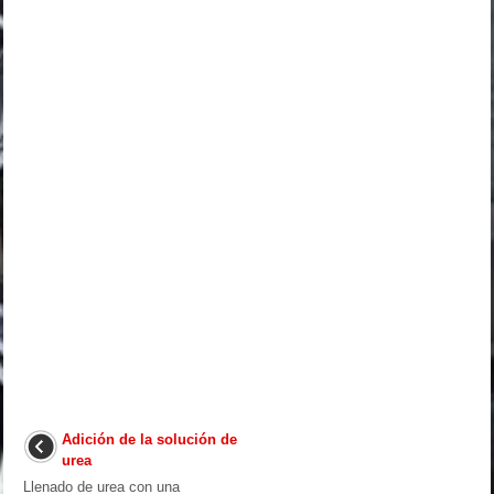
Adición de la solución de
urea
Llenado de urea con una