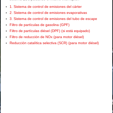
1. Sistema de control de emisiones del cárter
2. Sistema de control de emisiones evaporativas
3. Sistema de control de emisiones del tubo de escape
Filtro de partículas de gasolina (GPF)
Filtro de partículas diésel (DPF) (si está equipado)
Filtro de reducción de NOx (para motor diésel)
Reducción catalítica selectiva (SCR) (para motor diésel)