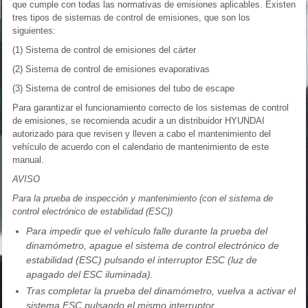
que cumple con todas las normativas de emisiones aplicables. Existen
tres tipos de sistemas de control de emisiones, que son los
siguientes:
(1) Sistema de control de emisiones del cárter
(2) Sistema de control de emisiones evaporativas
(3) Sistema de control de emisiones del tubo de escape
Para garantizar el funcionamiento correcto de los sistemas de control
de emisiones, se recomienda acudir a un distribuidor HYUNDAI
autorizado para que revisen y lleven a cabo el mantenimiento del
vehículo de acuerdo con el calendario de mantenimiento de este
manual.
AVISO
Para la prueba de inspección y mantenimiento (con el sistema de
control electrónico de estabilidad (ESC))
Para impedir que el vehículo falle durante la prueba del
dinamómetro, apague el sistema de control electrónico de
estabilidad (ESC) pulsando el interruptor ESC (luz de
apagado del ESC iluminada).
Tras completar la prueba del dinamómetro, vuelva a activar el
sistema ESC pulsando el mismo interruptor.