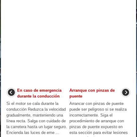
En caso de emergencia
Arranque con pinzas de
durante la conducción
puente
Si el motor se cala durante la
Arrancar con pinzas de puente
conducción Reduzca la velocidad
puede ser peligroso si se realiza
gradualmente, manteniendo una
incorrectamente. Siga el
línea recta. Salga con cuidado de
procedimiento de arranque con
la carretera hasta un lugar seguro.
pinzas de puente expuesto en
Encienda las luces de eme ...
esta sección para evitar lesiones