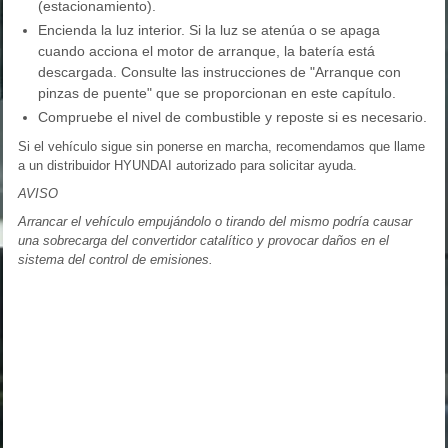
(estacionamiento).
Encienda la luz interior. Si la luz se atenúa o se apaga
cuando acciona el motor de arranque, la batería está
descargada. Consulte las instrucciones de "Arranque con
pinzas de puente" que se proporcionan en este capítulo.
Compruebe el nivel de combustible y reposte si es necesario.
Si el vehículo sigue sin ponerse en marcha, recomendamos que llame
a un distribuidor HYUNDAI autorizado para solicitar ayuda.
AVISO
Arrancar el vehículo empujándolo o tirando del mismo podría causar
una sobrecarga del convertidor catalítico y provocar daños en el
sistema del control de emisiones.