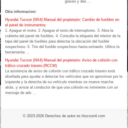
graves y des ...
Otra informacion:
Hyundai Tucson (NX4) Manual del propietario: Cambio de fusibles en
el panel de instrumentos
1. Apague el motor. 2. Apague el resto de interruptores. 3. Abra la
cubierta del panel de fusibles. 4. Consulte la etiqueta del interior de la
tapa del panel de fusibles para detectar la ubicación del fusible
sospechoso. 5. Tire del fusible sospechoso hasta extraerlo. Utilice la
herramienta ...
Hyundai Tucson (NX4) Manual del propietario: Aviso de colisión con
tráfico cruzado trasero (RCCW)
La asistencia de aviso de colisión con tráfico cruzado trasero está
diseñada para ayudar a detectar los vehículos que se aproximan por la
izquierda y la derecha de su vehículo mientras se mueve marcha
atrás, y avisar al conductor de que una colisión es inminente con un
mensaje de adv ...
© 2023-2026 Derechos de autor es.htucson4.com