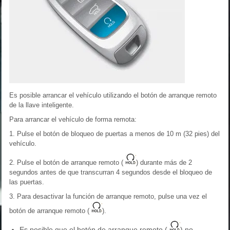
Es posible arrancar el vehículo utilizando el botón de arranque remoto
de la llave inteligente.
Para arrancar el vehículo de forma remota:
1. Pulse el botón de bloqueo de puertas a menos de 10 m (32 pies) del
vehículo.
2. Pulse el botón de arranque remoto (
) durante más de 2
segundos antes de que transcurran 4 segundos desde el bloqueo de
las puertas.
3. Para desactivar la función de arranque remoto, pulse una vez el
botón de arranque remoto (
).
Es posible que el botón de arranque remoto (
) no