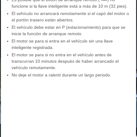
funcione si la llave inteligente está a más de 10 m (32 pies).
El vehículo no arrancará remotamente si el capó del motor o
el portón trasero están abiertos.
El vehículo debe estar en P (estacionamiento) para que se
inicie la función de arranque remoto.
El motor se para si entra en el vehículo sin una llave
inteligente registrada.
El motor se para si no entra en el vehículo antes de
transcurran 10 minutos después de haber arrancado el
vehículo remotamente.
No deje el motor a ralentí durante un largo periodo.