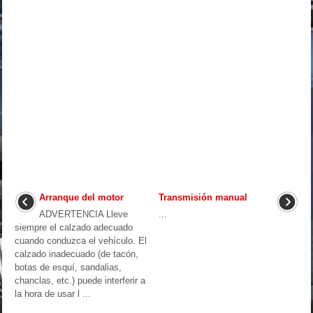
Arranque del motor
Transmisión manual
ADVERTENCIA Lleve
...
siempre el calzado adecuado
cuando conduzca el vehículo. El
calzado inadecuado (de tacón,
botas de esquí, sandalias,
chanclas, etc.) puede interferir a
la hora de usar l ...