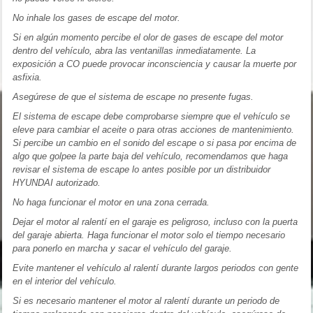
No inhale los gases de escape del motor.
Si en algún momento percibe el olor de gases de escape del motor
dentro del vehículo, abra las ventanillas inmediatamente. La
exposición a CO puede provocar inconsciencia y causar la muerte por
asfixia.
Asegúrese de que el sistema de escape no presente fugas.
El sistema de escape debe comprobarse siempre que el vehículo se
eleve para cambiar el aceite o para otras acciones de mantenimiento.
Si percibe un cambio en el sonido del escape o si pasa por encima de
algo que golpee la parte baja del vehículo, recomendamos que haga
revisar el sistema de escape lo antes posible por un distribuidor
HYUNDAI autorizado.
No haga funcionar el motor en una zona cerrada.
Dejar el motor al ralentí en el garaje es peligroso, incluso con la puerta
del garaje abierta. Haga funcionar el motor solo el tiempo necesario
para ponerlo en marcha y sacar el vehículo del garaje.
Evite mantener el vehículo al ralentí durante largos periodos con gente
en el interior del vehículo.
Si es necesario mantener el motor al ralentí durante un periodo de