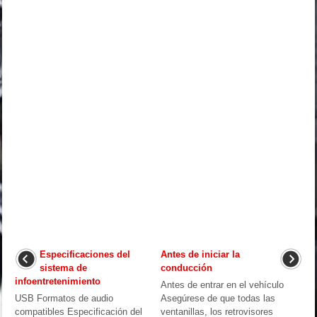
Especificaciones del
Antes de iniciar la
sistema de
conducción
infoentretenimiento
Antes de entrar en el vehículo
USB Formatos de audio
Asegúrese de que todas las
compatibles Especificación del
ventanillas, los retrovisores