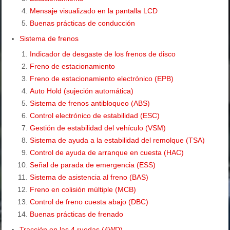
Mensaje visualizado en la pantalla LCD
Buenas prácticas de conducción
Sistema de frenos
Indicador de desgaste de los frenos de disco
Freno de estacionamiento
Freno de estacionamiento electrónico (EPB)
Auto Hold (sujeción automática)
Sistema de frenos antibloqueo (ABS)
Control electrónico de estabilidad (ESC)
Gestión de estabilidad del vehículo (VSM)
Sistema de ayuda a la estabilidad del remolque (TSA)
Control de ayuda de arranque en cuesta (HAC)
Señal de parada de emergencia (ESS)
Sistema de asistencia al freno (BAS)
Freno en colisión múltiple (MCB)
Control de freno cuesta abajo (DBC)
Buenas prácticas de frenado
Tracción en las 4 ruedas (4WD)