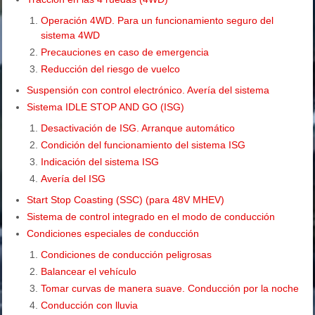
Operación 4WD. Para un funcionamiento seguro del
sistema 4WD
Precauciones en caso de emergencia
Reducción del riesgo de vuelco
Suspensión con control electrónico. Avería del sistema
Sistema IDLE STOP AND GO (ISG)
Desactivación de ISG. Arranque automático
Condición del funcionamiento del sistema ISG
Indicación del sistema ISG
Avería del ISG
Start Stop Coasting (SSC) (para 48V MHEV)
Sistema de control integrado en el modo de conducción
Condiciones especiales de conducción
Condiciones de conducción peligrosas
Balancear el vehículo
Tomar curvas de manera suave. Conducción por la noche
Conducción con lluvia