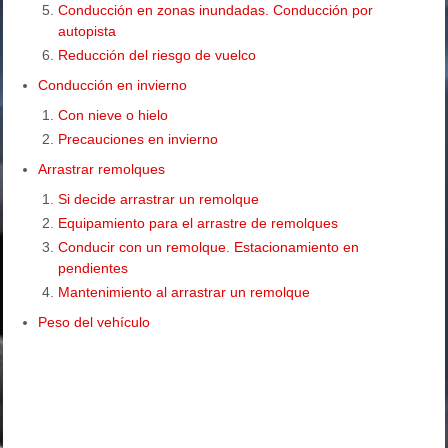
Conducción en zonas inundadas. Conducción por
autopista
Reducción del riesgo de vuelco
Conducción en invierno
Con nieve o hielo
Precauciones en invierno
Arrastrar remolques
Si decide arrastrar un remolque
Equipamiento para el arrastre de remolques
Conducir con un remolque. Estacionamiento en
pendientes
Mantenimiento al arrastrar un remolque
Peso del vehículo