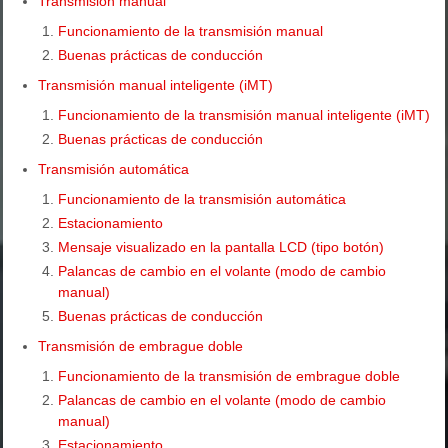
Transmisión manual
Funcionamiento de la transmisión manual
Buenas prácticas de conducción
Transmisión manual inteligente (iMT)
Funcionamiento de la transmisión manual inteligente (iMT)
Buenas prácticas de conducción
Transmisión automática
Funcionamiento de la transmisión automática
Estacionamiento
Mensaje visualizado en la pantalla LCD (tipo botón)
Palancas de cambio en el volante (modo de cambio
manual)
Buenas prácticas de conducción
Transmisión de embrague doble
Funcionamiento de la transmisión de embrague doble
Palancas de cambio en el volante (modo de cambio
manual)
Estacionamiento