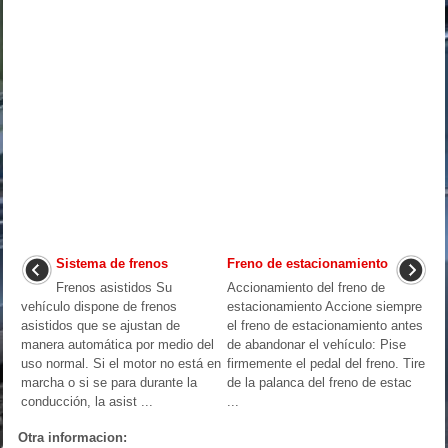
Sistema de frenos
Freno de estacionamiento
Frenos asistidos Su
Accionamiento del freno de
vehículo dispone de frenos
estacionamiento Accione siempre
asistidos que se ajustan de
el freno de estacionamiento antes
manera automática por medio del
de abandonar el vehículo: Pise
uso normal. Si el motor no está en
firmemente el pedal del freno. Tire
marcha o si se para durante la
de la palanca del freno de estac
conducción, la asist ...
...
Otra informacion: