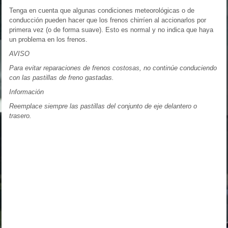
Tenga en cuenta que algunas condiciones meteorológicas o de
conducción pueden hacer que los frenos chirríen al accionarlos por
primera vez (o de forma suave). Esto es normal y no indica que haya
un problema en los frenos.
AVISO
Para evitar reparaciones de frenos costosas, no continúe conduciendo
con las pastillas de freno gastadas.
Información
Reemplace siempre las pastillas del conjunto de eje delantero o
trasero.