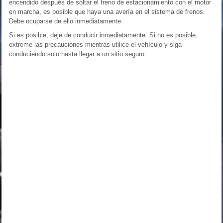
encendido después de soltar el freno de estacionamiento con el motor
en marcha, es posible que haya una avería en el sistema de frenos.
Debe ocuparse de ello inmediatamente.
Si es posible, deje de conducir inmediatamente. Si no es posible,
extreme las precauciones mientras utilice el vehículo y siga
conduciendo solo hasta llegar a un sitio seguro.