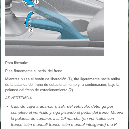
Para liberarlo:
Pise firmemente el pedal del freno.
Mientras pulsa el botón de liberación (1), tire ligeramente hacia arriba
de la palanca del freno de estacionamiento y, a continuación, baje la
palanca del freno de estacionamiento (2).
ADVERTENCIA
Cuando vaya a aparcar o salir del vehículo, detenga por
completo el vehículo y siga pisando el pedal del freno. Mueva
la palanca de cambios a la 1.ª marcha (en vehículos con
transmisión manual/ transmisión manual inteligente) o a P