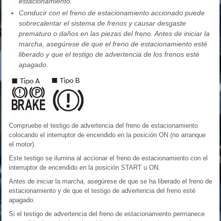
estacionamiento.
Conducir con el freno de estacionamiento accionado puede
sobrecalentar el sistema de frenos y causar desgaste
prematuro o daños en las piezas del freno. Antes de iniciar la
marcha, asegúrese de que el freno de estacionamiento esté
liberado y que el testigo de advertencia de los frenos esté
apagado.
Compruebe el testigo de advertencia del freno de estacionamiento
colocando el interruptor de encendido en la posición ON (no arranque
el motor).
Este testigo se ilumina al accionar el freno de estacionamiento con el
interruptor de encendido en la posición START u ON.
Antes de iniciar la marcha, asegúrese de que se ha liberado el freno de
estacionamiento y de que el testigo de advertencia del freno esté
apagado.
Si el testigo de advertencia del freno de estacionamiento permanece