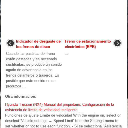
Indicador de desgaste de
Freno de estacionamiento
los frenos de disco
electrónico (EPB)
Cuando las pastillas del freno
...
están gastadas y es necesario
sustituirlas, se produce un sonido
agudo de advertencia en los
frenos delanteros o traseros. Es
posible que este sonido no se
produzca ...
Otra informacion:
Hyundai Tucson (NX4) Manual del propietario: Configuración de la
asistencia de límite de velocidad inteligente
Funciones de ajuste Límite de velocidad With the engine on, select or
deselect ‘Vehicle settings → Speed Limit’ from the Settings menu to
set whether or not to use each function. - Si se selecciona "Asistencia