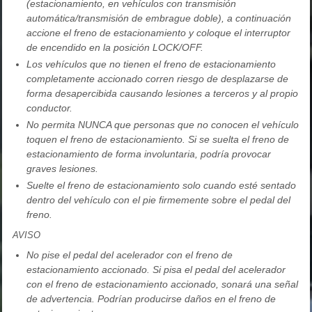
(estacionamiento, en vehículos con transmisión
automática/transmisión de embrague doble), a continuación
accione el freno de estacionamiento y coloque el interruptor
de encendido en la posición LOCK/OFF.
Los vehículos que no tienen el freno de estacionamiento
completamente accionado corren riesgo de desplazarse de
forma desapercibida causando lesiones a terceros y al propio
conductor.
No permita NUNCA que personas que no conocen el vehículo
toquen el freno de estacionamiento. Si se suelta el freno de
estacionamiento de forma involuntaria, podría provocar
graves lesiones.
Suelte el freno de estacionamiento solo cuando esté sentado
dentro del vehículo con el pie firmemente sobre el pedal del
freno.
AVISO
No pise el pedal del acelerador con el freno de
estacionamiento accionado. Si pisa el pedal del acelerador
con el freno de estacionamiento accionado, sonará una señal
de advertencia. Podrían producirse daños en el freno de