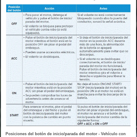
Posiciones del botón de inicio/parada del motor - Vehículo con