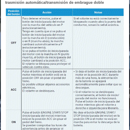
trasmisión automática/transmisión de embrague doble