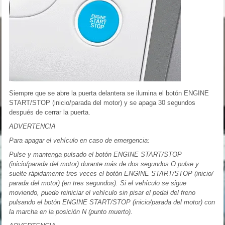
Siempre que se abre la puerta delantera se ilumina el botón ENGINE
START/STOP (inicio/parada del motor) y se apaga 30 segundos
después de cerrar la puerta.
ADVERTENCIA
Para apagar el vehículo en caso de emergencia:
Pulse y mantenga pulsado el botón ENGINE START/STOP
(inicio/parada del motor) durante más de dos segundos O pulse y
suelte rápidamente tres veces el botón ENGINE START/STOP (inicio/
parada del motor) (en tres segundos). Si el vehículo se sigue
moviendo, puede reiniciar el vehículo sin pisar el pedal del freno
pulsando el botón ENGINE START/STOP (inicio/parada del motor) con
la marcha en la posición N (punto muerto).