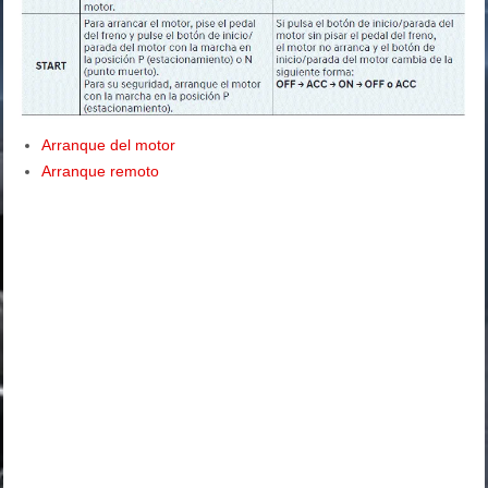
Arranque del motor
Arranque remoto