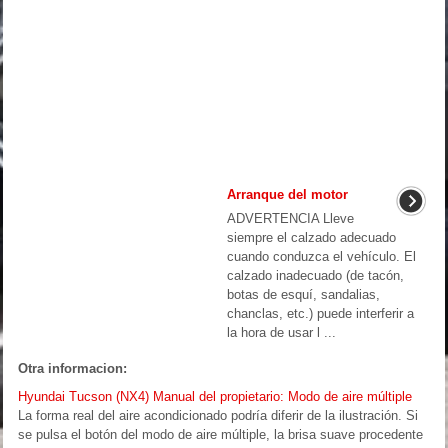
Arranque del motor
ADVERTENCIA Lleve
siempre el calzado adecuado
cuando conduzca el vehículo. El
calzado inadecuado (de tacón,
botas de esquí, sandalias,
chanclas, etc.) puede interferir a
la hora de usar l ...
Otra informacion:
Hyundai Tucson (NX4) Manual del propietario: Modo de aire múltiple
La forma real del aire acondicionado podría diferir de la ilustración. Si
se pulsa el botón del modo de aire múltiple, la brisa suave procedente