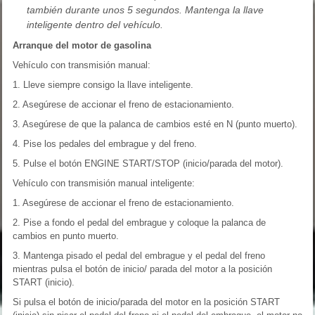
también durante unos 5 segundos. Mantenga la llave
inteligente dentro del vehículo.
Arranque del motor de gasolina
Vehículo con transmisión manual:
1. Lleve siempre consigo la llave inteligente.
2. Asegúrese de accionar el freno de estacionamiento.
3. Asegúrese de que la palanca de cambios esté en N (punto muerto).
4. Pise los pedales del embrague y del freno.
5. Pulse el botón ENGINE START/STOP (inicio/parada del motor).
Vehículo con transmisión manual inteligente:
1. Asegúrese de accionar el freno de estacionamiento.
2. Pise a fondo el pedal del embrague y coloque la palanca de
cambios en punto muerto.
3. Mantenga pisado el pedal del embrague y el pedal del freno
mientras pulsa el botón de inicio/ parada del motor a la posición
START (inicio).
Si pulsa el botón de inicio/parada del motor en la posición START