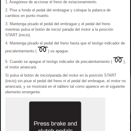
1. Asegúrese de accionar el freno de estacionamiento.
2. Pise a fondo el pedal del embrague y coloque la palanca de
cambios en punto muerto.
3. Mantenga pisado el pedal del embrague y el pedal del freno
mientras pulsa el botón de inicio/ parada del motor a la posición
START (inicio).
4. Mantenga pisado el pedal del freno hasta que el testigo indicador de
precalentamiento (
) se apague.
5. Cuando se apague el testigo indicador de precalentamiento (
),
el motor arrancará.
Si pulsa el botón de inicio/parada del motor en la posición START
(inicio) sin pisar el pedal del freno ni el pedal del embrague, el motor no
arrancará, y se mostrará en el tablero tal como aparece en el siguiente
elemento emergente.