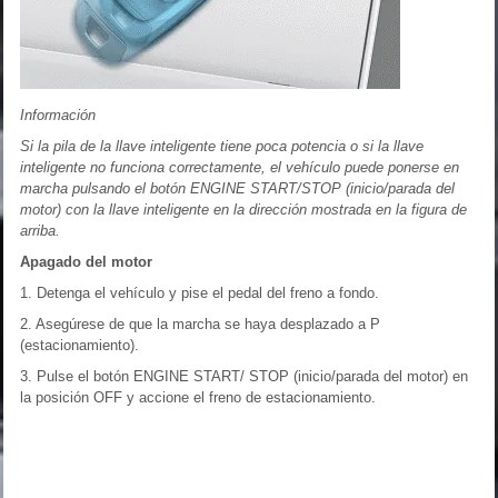
Información
Si la pila de la llave inteligente tiene poca potencia o si la llave
inteligente no funciona correctamente, el vehículo puede ponerse en
marcha pulsando el botón ENGINE START/STOP (inicio/parada del
motor) con la llave inteligente en la dirección mostrada en la figura de
arriba.
Apagado del motor
1. Detenga el vehículo y pise el pedal del freno a fondo.
2. Asegúrese de que la marcha se haya desplazado a P
(estacionamiento).
3. Pulse el botón ENGINE START/ STOP (inicio/parada del motor) en
la posición OFF y accione el freno de estacionamiento.