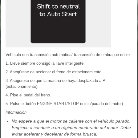
Vehículo con transmisión automática/ transmisión de embrague doble:
1. Lleve siempre consigo la llave inteligente.
2. Asegúrese de accionar el freno de estacionamiento.
3. Asegúrese de que la marcha se haya desplazado a P
(estacionamiento).
4. Pise el pedal del freno.
5. Pulse el botón ENGINE START/STOP (inicio/parada del motor).
Información
No espere a que el motor se caliente con el vehículo parado.
Empiece a conducir a un régimen moderado del motor. Debe
evitar acelerar y decelerar de forma brusca.