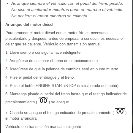
Arranque siempre el vehículo con el pedal del freno pisado.
No pise el acelerador mientras pone en marcha el vehículo.
No acelere el motor mientras se calienta.
Arranque del motor diésel
Para arrancar el motor diésel con el motor frío es necesario
precalentarlo y después, antes de empezar a conducir, es necesario
dejar que se caliente. Vehículo con transmisión manual:
1. Lleve siempre consigo la llave inteligente.
2. Asegúrese de accionar el freno de estacionamiento.
3. Asegúrese de que la palanca de cambios esté en punto muerto.
4. Pise el pedal del embrague y el freno.
5. Pulse el botón ENGINE START/STOP (inicio/parada del motor).
6. Mantenga pisado el pedal del freno hasta que el testigo indicador de
precalentamiento (
) se apague.
7. Cuando se apague el testigo indicador de precalentamiento (
),
el motor arrancará.
Vehículo con transmisión manual inteligente: