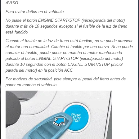
AVISO
Para evitar daños en el vehículo:
No pulse el botón ENGINE START/STOP (inicio/parada del motor)
durante más de 10 segundos excepto si el fusible de la luz de freno
está fundido.
Cuando el fusible de la luz de freno está fundido, no se puede arrancar
el motor con normalidad. Cambie el fusible por uno nuevo. Si no puede
cambiar el fusible, puede poner en marcha el motor manteniendo
pulsado el botón ENGINE START/STOP (inicio/parada del motor)
durante 10 segundos con el botón ENGINE START/STOP (inicio/
parada del motor) en la posición ACC.
Por motivos de seguridad, pise siempre el pedal del freno antes de
poner en marcha el vehículo.