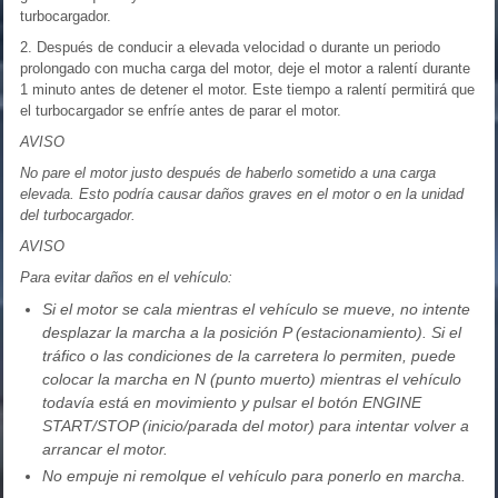
turbocargador.
2. Después de conducir a elevada velocidad o durante un periodo
prolongado con mucha carga del motor, deje el motor a ralentí durante
1 minuto antes de detener el motor. Este tiempo a ralentí permitirá que
el turbocargador se enfríe antes de parar el motor.
AVISO
No pare el motor justo después de haberlo sometido a una carga
elevada. Esto podría causar daños graves en el motor o en la unidad
del turbocargador.
AVISO
Para evitar daños en el vehículo:
Si el motor se cala mientras el vehículo se mueve, no intente
desplazar la marcha a la posición P (estacionamiento). Si el
tráfico o las condiciones de la carretera lo permiten, puede
colocar la marcha en N (punto muerto) mientras el vehículo
todavía está en movimiento y pulsar el botón ENGINE
START/STOP (inicio/parada del motor) para intentar volver a
arrancar el motor.
No empuje ni remolque el vehículo para ponerlo en marcha.