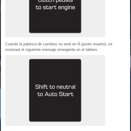
Cuando la palanca de cambios no esté en N (punto muerto), se
mostrará el siguiente mensaje emergente en el tablero.