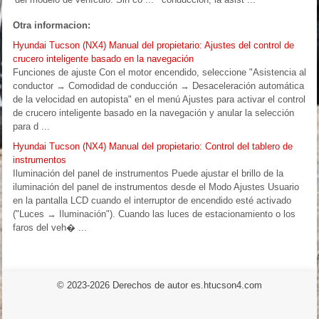
Otra informacion:
Hyundai Tucson (NX4) Manual del propietario: Ajustes del control de
crucero inteligente basado en la navegación
Funciones de ajuste Con el motor encendido, seleccione "Asistencia al
conductor → Comodidad de conducción → Desaceleración automática
de la velocidad en autopista" en el menú Ajustes para activar el control
de crucero inteligente basado en la navegación y anular la selección
para d ...
Hyundai Tucson (NX4) Manual del propietario: Control del tablero de
instrumentos
Iluminación del panel de instrumentos Puede ajustar el brillo de la
iluminación del panel de instrumentos desde el Modo Ajustes Usuario
en la pantalla LCD cuando el interruptor de encendido esté activado
("Luces → Iluminación"). Cuando las luces de estacionamiento o los
faros del veh� ...
© 2023-2026 Derechos de autor es.htucson4.com