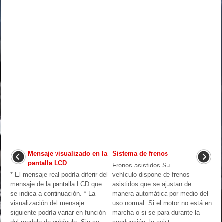
Mensaje visualizado en la
Sistema de frenos
pantalla LCD
Frenos asistidos Su
* El mensaje real podría diferir del
vehículo dispone de frenos
mensaje de la pantalla LCD que
asistidos que se ajustan de
se indica a continuación. * La
manera automática por medio del
visualización del mensaje
uso normal. Si el motor no está en
siguiente podría variar en función
marcha o si se para durante la
del modelo de vehículo. Sin co ...
conducción, la asist ...