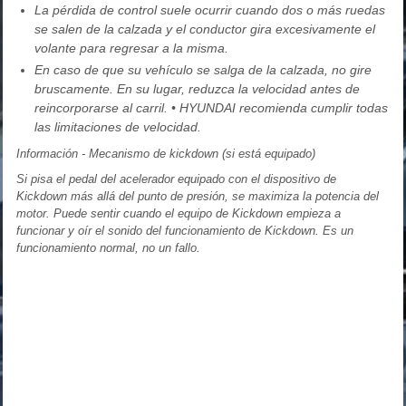
La pérdida de control suele ocurrir cuando dos o más ruedas
se salen de la calzada y el conductor gira excesivamente el
volante para regresar a la misma.
En caso de que su vehículo se salga de la calzada, no gire
bruscamente. En su lugar, reduzca la velocidad antes de
reincorporarse al carril. • HYUNDAI recomienda cumplir todas
las limitaciones de velocidad.
Información - Mecanismo de kickdown (si está equipado)
Si pisa el pedal del acelerador equipado con el dispositivo de
Kickdown más allá del punto de presión, se maximiza la potencia del
motor. Puede sentir cuando el equipo de Kickdown empieza a
funcionar y oír el sonido del funcionamiento de Kickdown. Es un
funcionamiento normal, no un fallo.