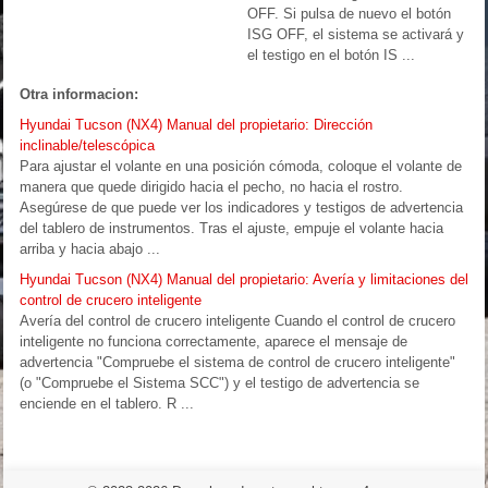
OFF. Si pulsa de nuevo el botón
ISG OFF, el sistema se activará y
el testigo en el botón IS ...
Otra informacion:
Hyundai Tucson (NX4) Manual del propietario: Dirección
inclinable/telescópica
Para ajustar el volante en una posición cómoda, coloque el volante de
manera que quede dirigido hacia el pecho, no hacia el rostro.
Asegúrese de que puede ver los indicadores y testigos de advertencia
del tablero de instrumentos. Tras el ajuste, empuje el volante hacia
arriba y hacia abajo ...
Hyundai Tucson (NX4) Manual del propietario: Avería y limitaciones del
control de crucero inteligente
Avería del control de crucero inteligente Cuando el control de crucero
inteligente no funciona correctamente, aparece el mensaje de
advertencia "Compruebe el sistema de control de crucero inteligente"
(o "Compruebe el Sistema SCC") y el testigo de advertencia se
enciende en el tablero. R ...