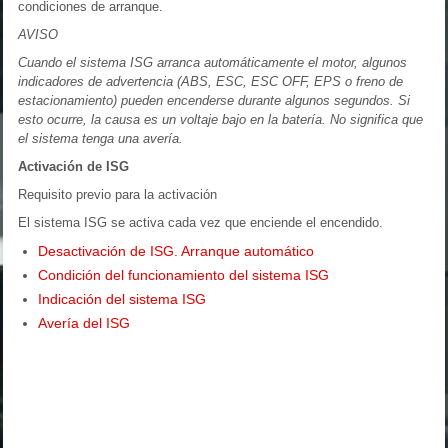
condiciones de arranque.
AVISO
Cuando el sistema ISG arranca automáticamente el motor, algunos
indicadores de advertencia (ABS, ESC, ESC OFF, EPS o freno de
estacionamiento) pueden encenderse durante algunos segundos. Si
esto ocurre, la causa es un voltaje bajo en la batería. No significa que
el sistema tenga una avería.
Activación de ISG
Requisito previo para la activación
El sistema ISG se activa cada vez que enciende el encendido.
Desactivación de ISG. Arranque automático
Condición del funcionamiento del sistema ISG
Indicación del sistema ISG
Avería del ISG