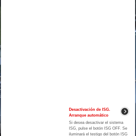
Desactivación de ISG.
Arranque automático
Si desea desactivar el sistema
ISG, pulse el botón ISG OFF. Se
iluminará el testigo del botón ISG