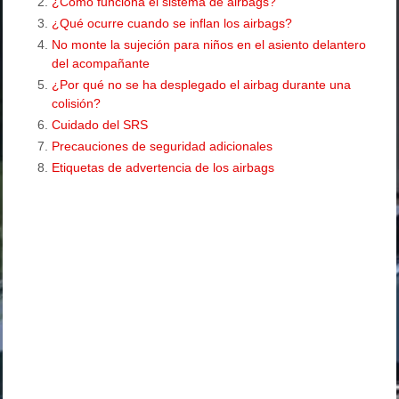
¿Cómo funciona el sistema de airbags?
¿Qué ocurre cuando se inflan los airbags?
No monte la sujeción para niños en el asiento delantero
del acompañante
¿Por qué no se ha desplegado el airbag durante una
colisión?
Cuidado del SRS
Precauciones de seguridad adicionales
Etiquetas de advertencia de los airbags