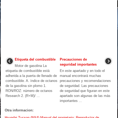
Etiqueta del combustible
Precauciones de
seguridad importantes
Motor de gasolina La
etiqueta de combustible está
En este apartado y en todo el
adherida a la puerta de llenado de
manual encontrará muchas
combustible. A. índice de octanos
precauciones y recomendaciones
de la gasolina sin plomo 1.
de seguridad. Las precauciones
RON/ROZ: número de octanos
de seguridad que figuran en este
Research 2. (R+M)/ ...
apartado son algunas de las más
importantes ...
Otra informacion:
Hyundai Tucson (NX4) Manual del propietario: Reproductor de