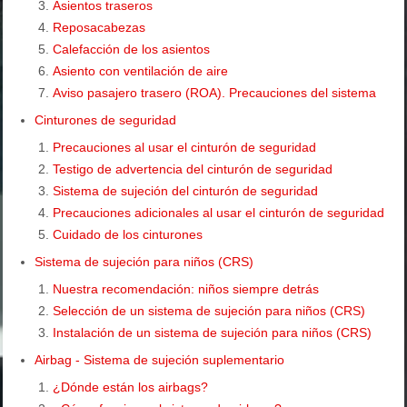
Asientos traseros
Reposacabezas
Calefacción de los asientos
Asiento con ventilación de aire
Aviso pasajero trasero (ROA). Precauciones del sistema
Cinturones de seguridad
Precauciones al usar el cinturón de seguridad
Testigo de advertencia del cinturón de seguridad
Sistema de sujeción del cinturón de seguridad
Precauciones adicionales al usar el cinturón de seguridad
Cuidado de los cinturones
Sistema de sujeción para niños (CRS)
Nuestra recomendación: niños siempre detrás
Selección de un sistema de sujeción para niños (CRS)
Instalación de un sistema de sujeción para niños (CRS)
Airbag - Sistema de sujeción suplementario
¿Dónde están los airbags?