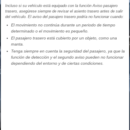
Incluso si su vehículo está equipado con la función Aviso pasajero
trasero, asegúrese siempre de revisar el asiento trasero antes de salir
del vehículo. El aviso del pasajero trasero podría no funcionar cuando:
El movimiento no continúa durante un periodo de tiempo
determinado o el movimiento es pequeño.
El pasajero trasero está cubierto por un objeto, como una
manta.
Tenga siempre en cuenta la seguridad del pasajero, ya que la
función de detección y el segundo aviso pueden no funcionar
dependiendo del entorno y de ciertas condiciones.