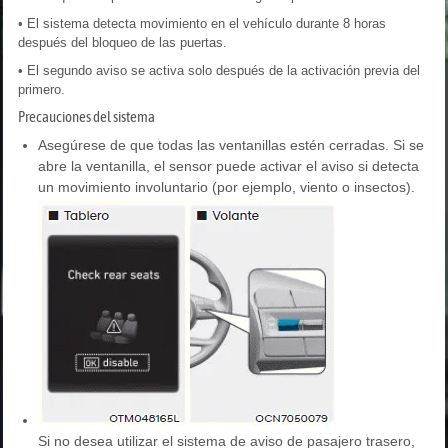
• El sistema detecta movimiento en el vehículo durante 8 horas
después del bloqueo de las puertas.
• El segundo aviso se activa solo después de la activación previa del
primero.
Precauciones del sistema
Asegúrese de que todas las ventanillas estén cerradas. Si se
abre la ventanilla, el sensor puede activar el aviso si detecta
un movimiento involuntario (por ejemplo, viento o insectos).
Si no desea utilizar el sistema de aviso de pasajero trasero,