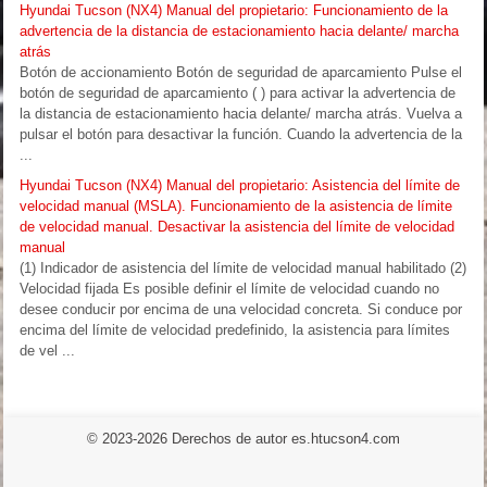
Hyundai Tucson (NX4) Manual del propietario: Funcionamiento de la
advertencia de la distancia de estacionamiento hacia delante/ marcha
atrás
Botón de accionamiento Botón de seguridad de aparcamiento Pulse el
botón de seguridad de aparcamiento ( ) para activar la advertencia de
la distancia de estacionamiento hacia delante/ marcha atrás. Vuelva a
pulsar el botón para desactivar la función. Cuando la advertencia de la
...
Hyundai Tucson (NX4) Manual del propietario: Asistencia del límite de
velocidad manual (MSLA). Funcionamiento de la asistencia de límite
de velocidad manual. Desactivar la asistencia del límite de velocidad
manual
(1) Indicador de asistencia del límite de velocidad manual habilitado (2)
Velocidad fijada Es posible definir el límite de velocidad cuando no
desee conducir por encima de una velocidad concreta. Si conduce por
encima del límite de velocidad predefinido, la asistencia para límites
de vel ...
© 2023-2026 Derechos de autor es.htucson4.com