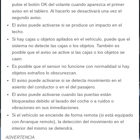
pulse el botón OK del volante cuando aparezca el primer
aviso en el tablero. Al hacerlo se desactivará una vez el
segundo aviso.
El aviso puede activarse si se produce un impacto en el
techo.
Si hay cajas u objetos apilados en el vehículo, puede que el
sistema no detecte las cajas o los objetos. También es
posible que el aviso se active si las cajas o los objetos se
caen.
Es posible que el sensor no funcione con normalidad si hay
objetos extraños lo obscurezcan.
El aviso puede activarse si se detecta movimiento en el
asiento del conductor o en el del pasajero.
El aviso puede activarse cuando las puertas están
bloqueadas debido al lavado del coche o a ruidos o
vibraciones en sus inmediaciones.
Si el vehículo se enciende de forma remota (si está equipado
con Arranque remoto), la detección del movimiento en el
interior del mismo se detendrá.
ADVERTENCIA