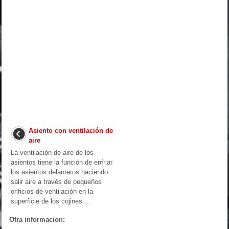
Asiento con ventilación de
aire
La ventilación de aire de los
asientos tiene la función de enfriar
los asientos delanteros haciendo
salir aire a través de pequeños
orificios de ventilación en la
superficie de los cojines ...
Otra informacion: