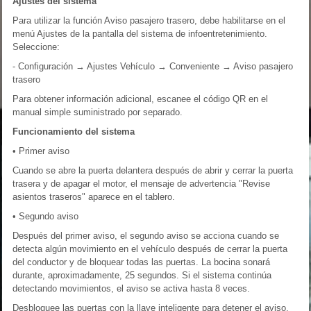
Ajustes del sistema
Para utilizar la función Aviso pasajero trasero, debe habilitarse en el
menú Ajustes de la pantalla del sistema de infoentretenimiento.
Seleccione:
- Configuración → Ajustes Vehículo → Conveniente → Aviso pasajero
trasero
Para obtener información adicional, escanee el código QR en el
manual simple suministrado por separado.
Funcionamiento del sistema
• Primer aviso
Cuando se abre la puerta delantera después de abrir y cerrar la puerta
trasera y de apagar el motor, el mensaje de advertencia "Revise
asientos traseros" aparece en el tablero.
• Segundo aviso
Después del primer aviso, el segundo aviso se acciona cuando se
detecta algún movimiento en el vehículo después de cerrar la puerta
del conductor y de bloquear todas las puertas. La bocina sonará
durante, aproximadamente, 25 segundos. Si el sistema continúa
detectando movimientos, el aviso se activa hasta 8 veces.
Desbloquee las puertas con la llave inteligente para detener el aviso.