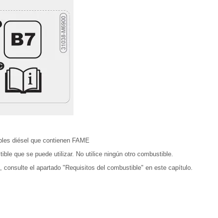
ibles diésel que contienen FAME
ble que se puede utilizar. No utilice ningún otro combustible.
 consulte el apartado "Requisitos del combustible" en este capítulo.