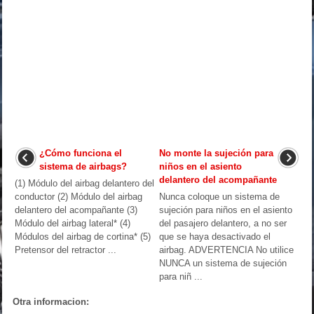
¿Cómo funciona el
No monte la sujeción para
sistema de airbags?
niños en el asiento
delantero del acompañante
(1) Módulo del airbag delantero del
conductor (2) Módulo del airbag
Nunca coloque un sistema de
delantero del acompañante (3)
sujeción para niños en el asiento
Módulo del airbag lateral* (4)
del pasajero delantero, a no ser
Módulos del airbag de cortina* (5)
que se haya desactivado el
Pretensor del retractor ...
airbag. ADVERTENCIA No utilice
NUNCA un sistema de sujeción
para niñ ...
Otra informacion: