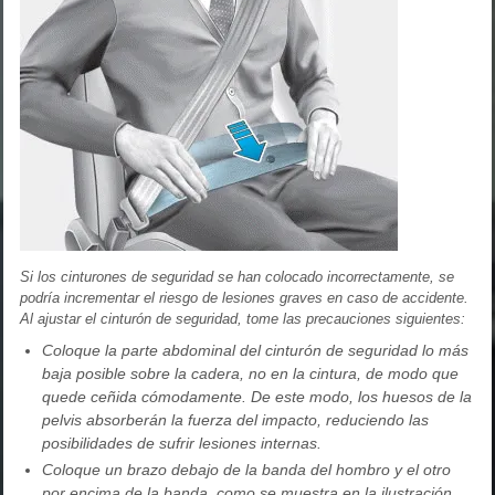
Si los cinturones de seguridad se han colocado incorrectamente, se
podría incrementar el riesgo de lesiones graves en caso de accidente.
Al ajustar el cinturón de seguridad, tome las precauciones siguientes:
Coloque la parte abdominal del cinturón de seguridad lo más
baja posible sobre la cadera, no en la cintura, de modo que
quede ceñida cómodamente. De este modo, los huesos de la
pelvis absorberán la fuerza del impacto, reduciendo las
posibilidades de sufrir lesiones internas.
Coloque un brazo debajo de la banda del hombro y el otro
por encima de la banda, como se muestra en la ilustración.