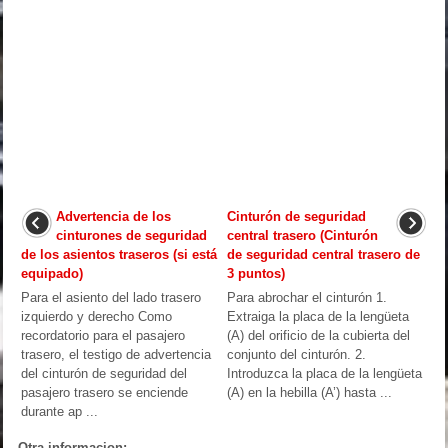
Advertencia de los
Cinturón de seguridad
cinturones de seguridad
central trasero (Cinturón
de los asientos traseros (si está
de seguridad central trasero de
equipado)
3 puntos)
Para el asiento del lado trasero
Para abrochar el cinturón 1.
izquierdo y derecho Como
Extraiga la placa de la lengüeta
recordatorio para el pasajero
(A) del orificio de la cubierta del
trasero, el testigo de advertencia
conjunto del cinturón. 2.
del cinturón de seguridad del
Introduzca la placa de la lengüeta
pasajero trasero se enciende
(A) en la hebilla (A’) hasta ...
durante ap ...
Otra informacion: