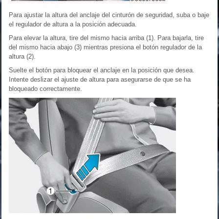
Para ajustar la altura del anclaje del cinturón de seguridad, suba o baje
el regulador de altura a la posición adecuada.
Para elevar la altura, tire del mismo hacia arriba (1). Para bajarla, tire
del mismo hacia abajo (3) mientras presiona el botón regulador de la
altura (2).
Suelte el botón para bloquear el anclaje en la posición que desea.
Intente deslizar el ajuste de altura para asegurarse de que se ha
bloqueado correctamente.