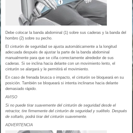
Debe colocar la banda abdominal (1) sobre sus caderas y la banda del
hombro (2) sobre su pecho.
El cinturón de seguridad se ajusta automáticamente a la longitud
adecuada después de ajustar la parte de la banda abdominal
manualmente para que se ciña correctamente alrededor de sus
caderas. Si se inclina hacia delante con un movimiento lento, el
cinturón se alargará y le permitirá el movimiento.
En caso de frenada brusca o impacto, el cinturón se bloqueará en su
posición. También se bloqueará si intenta inclinarse hacia delante
demasiado rápido.
AVISO
Si no puede tirar suavemente del cinturón de seguridad desde el
retractor, tire firmemente del cinturón de seguridad y suéltelo. Después
de soltarlo, podrá tirar del cinturón suavemente.
ADVERTENCIA