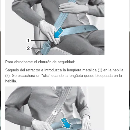
Para abrocharse el cinturón de seguridad:
Sáquelo del retractor e introduzca la lengüeta metálica (1) en la hebilla
(2). Se escuchará un "clic" cuando la lengüeta quede bloqueada en la
hebilla.