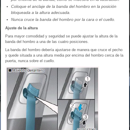
Coloque el anclaje de la banda del hombro en la posición
bloqueada a la altura adecuada.
Nunca cruce la banda del hombro por la cara o el cuello.
Ajuste de la altura
Para mayor comodidad y seguridad se puede ajustar la altura de la
banda del hombro a una de las cuatro posiciones.
La banda del hombro debería ajustarse de manera que cruce el pecho
y quede situada a una altura media por encima del hombro cerca de la
puerta, nunca sobre el cuello.