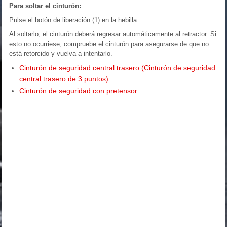
Para soltar el cinturón:
Pulse el botón de liberación (1) en la hebilla.
Al soltarlo, el cinturón deberá regresar automáticamente al retractor. Si
esto no ocurriese, compruebe el cinturón para asegurarse de que no
está retorcido y vuelva a intentarlo.
Cinturón de seguridad central trasero (Cinturón de seguridad
central trasero de 3 puntos)
Cinturón de seguridad con pretensor