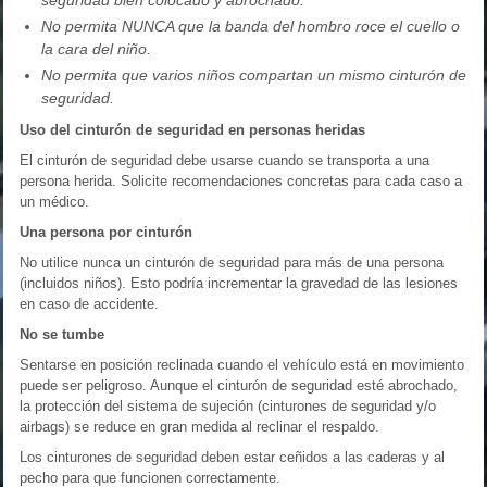
No permita NUNCA que la banda del hombro roce el cuello o
la cara del niño.
No permita que varios niños compartan un mismo cinturón de
seguridad.
Uso del cinturón de seguridad en personas heridas
El cinturón de seguridad debe usarse cuando se transporta a una
persona herida. Solicite recomendaciones concretas para cada caso a
un médico.
Una persona por cinturón
No utilice nunca un cinturón de seguridad para más de una persona
(incluidos niños). Esto podría incrementar la gravedad de las lesiones
en caso de accidente.
No se tumbe
Sentarse en posición reclinada cuando el vehículo está en movimiento
puede ser peligroso. Aunque el cinturón de seguridad esté abrochado,
la protección del sistema de sujeción (cinturones de seguridad y/o
airbags) se reduce en gran medida al reclinar el respaldo.
Los cinturones de seguridad deben estar ceñidos a las caderas y al
pecho para que funcionen correctamente.