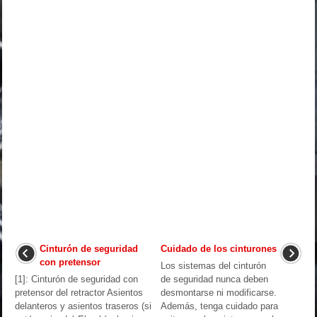
Cinturón de seguridad
Cuidado de los cinturones
con pretensor
Los sistemas del cinturón
[1]: Cinturón de seguridad con
de seguridad nunca deben
pretensor del retractor Asientos
desmontarse ni modificarse.
delanteros y asientos traseros (si
Además, tenga cuidado para