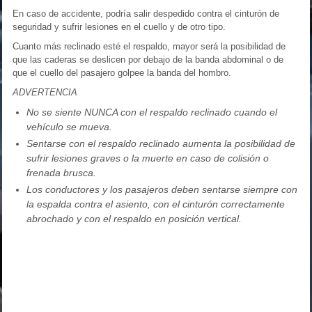
En caso de accidente, podría salir despedido contra el cinturón de
seguridad y sufrir lesiones en el cuello y de otro tipo.
Cuanto más reclinado esté el respaldo, mayor será la posibilidad de
que las caderas se deslicen por debajo de la banda abdominal o de
que el cuello del pasajero golpee la banda del hombro.
ADVERTENCIA
No se siente NUNCA con el respaldo reclinado cuando el
vehículo se mueva.
Sentarse con el respaldo reclinado aumenta la posibilidad de
sufrir lesiones graves o la muerte en caso de colisión o
frenada brusca.
Los conductores y los pasajeros deben sentarse siempre con
la espalda contra el asiento, con el cinturón correctamente
abrochado y con el respaldo en posición vertical.