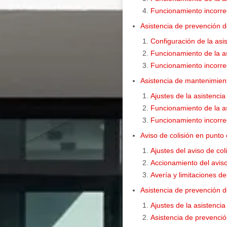
Funcionamiento incorrect
Asistencia de prevención de
Configuración de la asis
Funcionamiento de la as
Funcionamiento incorrect
Asistencia de mantenimient
Ajustes de la asistenci
Funcionamiento de la as
Funcionamiento incorrec
Aviso de colisión en punto
Ajustes del aviso de col
Accionamiento del aviso
Avería y limitaciones de
Asistencia de prevención d
Ajustes de la asistencia
Asistencia de prevenció