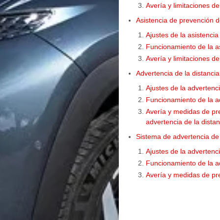
Avería y limitaciones de
Asistencia de prevención d
Ajustes de la asistencia
Funcionamiento de la as
Avería y limitaciones de
Advertencia de la distanc
Ajustes de la advertenc
Funcionamiento de la a
Avería y medidas de pre
advertencia de la dista
Sistema de advertencia de
Ajustes de la advertenc
Funcionamiento de la ad
Avería y medidas de pre