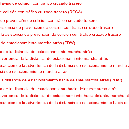
l aviso de colisión con tráfico cruzado trasero
e colisión con tráfico cruzado trasero (RCCA)
 de prevención de colisión con tráfico cruzado trasero
istencia de prevención de colisión con tráfico cruzado trasero
 la asistencia de prevención de colisión con tráfico cruzado trasero
ia de estacionamiento marcha atrás (PDW)
ia de la distancia de estacionamiento marcha atrás
dvertencia de la distancia de estacionamiento marcha atrás
caución de la advertencia de la distancia de estacionamiento marcha a
ncia de estacionamiento marcha atrás
 la distancia de estacionamiento hacia delante/marcha atrás (PDW)
ia de la distancia de estacionamiento hacia delante/marcha atrás
vertencia de la distancia de estacionamiento hacia delante/ marcha a
caución de la advertencia de la distancia de estacionamiento hacia d