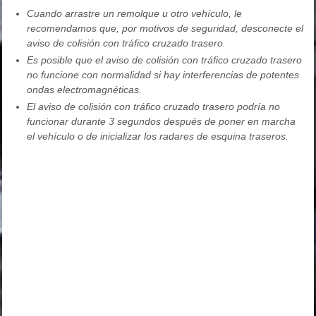
Cuando arrastre un remolque u otro vehículo, le
recomendamos que, por motivos de seguridad, desconecte el
aviso de colisión con tráfico cruzado trasero.
Es posible que el aviso de colisión con tráfico cruzado trasero
no funcione con normalidad si hay interferencias de potentes
ondas electromagnéticas.
El aviso de colisión con tráfico cruzado trasero podría no
funcionar durante 3 segundos después de poner en marcha
el vehículo o de inicializar los radares de esquina traseros.