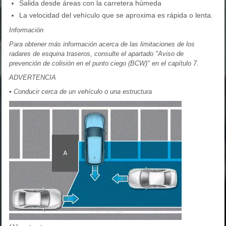
Salida desde áreas con la carretera húmeda
La velocidad del vehículo que se aproxima es rápida o lenta.
Información
Para obtener más información acerca de las limitaciones de los
radares de esquina traseros, consulte el apartado "Aviso de
prevención de colisión en el punto ciego (BCW)" en el capítulo 7.
ADVERTENCIA
• Conducir cerca de un vehículo o una estructura