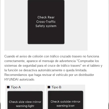
Cuando el aviso de colisión con tráfico cruzado trasero no funciona
correctamente, aparece el mensaje de advertencia "Compruebe los
sistemas de seguridad para el cruce de tráfico trasero" en el tablero y
la función se desactiva automáticamente o queda limitada.
Recomendamos que haga revisar el vehículo por un distribuidor
HYUNDAI autorizado.