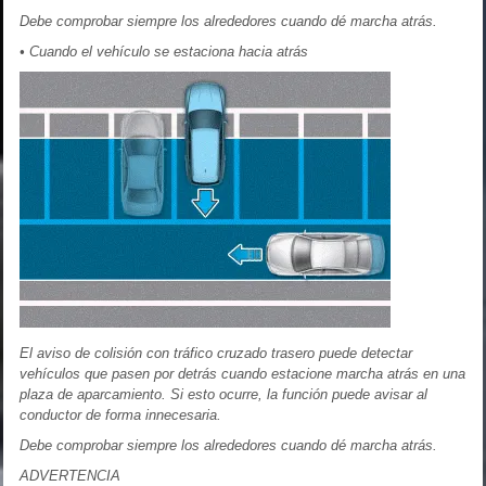
Debe comprobar siempre los alrededores cuando dé marcha atrás.
• Cuando el vehículo se estaciona hacia atrás
El aviso de colisión con tráfico cruzado trasero puede detectar
vehículos que pasen por detrás cuando estacione marcha atrás en una
plaza de aparcamiento. Si esto ocurre, la función puede avisar al
conductor de forma innecesaria.
Debe comprobar siempre los alrededores cuando dé marcha atrás.
ADVERTENCIA