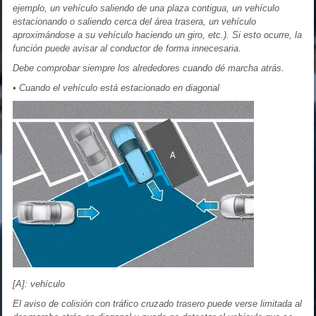
ejemplo, un vehículo saliendo de una plaza contigua, un vehículo
estacionando o saliendo cerca del área trasera, un vehículo
aproximándose a su vehículo haciendo un giro, etc.). Si esto ocurre, la
función puede avisar al conductor de forma innecesaria.
Debe comprobar siempre los alrededores cuando dé marcha atrás.
• Cuando el vehículo está estacionado en diagonal
[A]: vehículo
El aviso de colisión con tráfico cruzado trasero puede verse limitada al