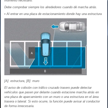
momento necesario.
Debe comprobar siempre los alrededores cuando dé marcha atrás.
• Al entrar en una plaza de estacionamiento donde hay una estructura
[A]: estructura, [B]: muro
El aviso de colisión con tráfico cruzado trasero puede detectar
vehículos que pasen por delante cuando estacione marcha atrás en
una plaza de aparcamiento con un muro o una estructura en el área
trasera o lateral. Si esto ocurre, la función puede avisar al conductor
de forma innecesaria.