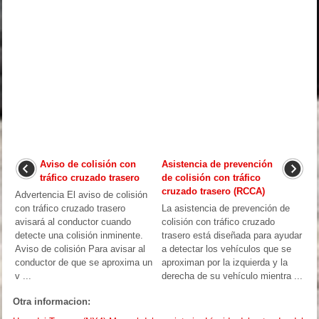
Aviso de colisión con
Asistencia de prevención
tráfico cruzado trasero
de colisión con tráfico
cruzado trasero (RCCA)
Advertencia El aviso de colisión
con tráfico cruzado trasero
La asistencia de prevención de
avisará al conductor cuando
colisión con tráfico cruzado
detecte una colisión inminente.
trasero está diseñada para ayudar
Aviso de colisión Para avisar al
a detectar los vehículos que se
conductor de que se aproxima un
aproximan por la izquierda y la
v ...
derecha de su vehículo mientra ...
Otra informacion: