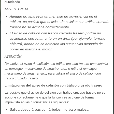
autorizado.
ADVERTENCIA
Aunque no aparezca un mensaje de advertencia en el
tablero, es posible que el aviso de colisión con tráfico cruzado
trasero no se accione correctamente.
El aviso de colisión con tráfico cruzado trasero podría no
accionarse correctamente en un área (por ejemplo, terreno
abierto), donde no se detecten las sustancias después de
poner en marcha el motor.
ATENCIÓN
Desactive el aviso de colisión con tráfico cruzado trasero para instalar
un remolque, mecanismo de arrastre, etc., o retire el remolque,
mecanismo de arrastre, etc., para utilizar el aviso de colisión con
tráfico cruzado trasero.
Limitaciones del aviso de colisión con tráfico cruzado trasero
Es posible que el aviso de colisión con tráfico cruzado trasero no se
accione correctamente o que la función se accione de forma
imprevista en las circunstancias siguientes:
Salida desde áreas con árboles, hierba o maleza