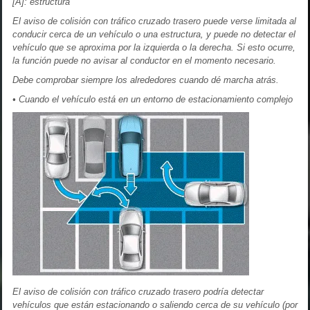
[A]: estructura
El aviso de colisión con tráfico cruzado trasero puede verse limitada al
conducir cerca de un vehículo o una estructura, y puede no detectar el
vehículo que se aproxima por la izquierda o la derecha. Si esto ocurre,
la función puede no avisar al conductor en el momento necesario.
Debe comprobar siempre los alrededores cuando dé marcha atrás.
• Cuando el vehículo está en un entorno de estacionamiento complejo
El aviso de colisión con tráfico cruzado trasero podría detectar
vehículos que están estacionando o saliendo cerca de su vehículo (por