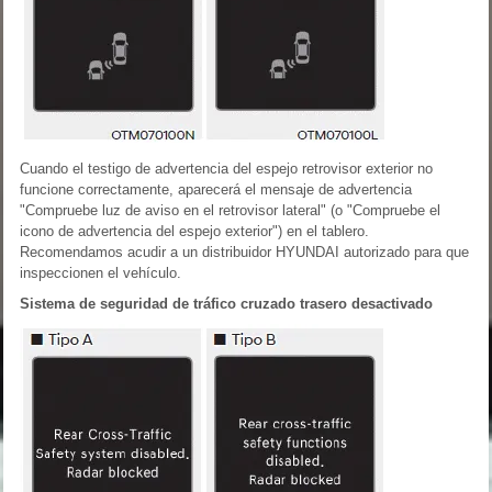
Cuando el testigo de advertencia del espejo retrovisor exterior no
funcione correctamente, aparecerá el mensaje de advertencia
"Compruebe luz de aviso en el retrovisor lateral" (o "Compruebe el
icono de advertencia del espejo exterior") en el tablero.
Recomendamos acudir a un distribuidor HYUNDAI autorizado para que
inspeccionen el vehículo.
Sistema de seguridad de tráfico cruzado trasero desactivado