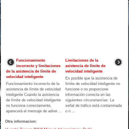
Funcionamiento
Limitaciones de la
incorrecto y limitaciones
asistencia de límite de
de la asistencia de límite de
velocidad inteligente
velocidad inteligente
Es posible que la asistencia de
Funcionamiento incorrecto de la
límite de velocidad inteligente no
asistencia de límite de velocidad
funcione o no proporcione
inteligente Cuando la asistencia
información correcta en las
de límite de velocidad inteligente
siguientes circunstancias: La
no funciona correctamente,
señal de tráfico está contaminada
aparecerá el mensaje de adver ...
o n ...
Otra informacion: