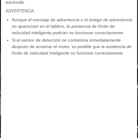
autorizado.
ADVERTENCIA
Aunque el mensaje de advertencia o el testigo de advertencia
no aparezcan en el tablero, la asistencia de límite de
velocidad inteligente podrían no funcionar correctamente.
Si el sensor de detección se contamina inmediatamente
después de arrancar el motor, es posible que la asistencia de
límite de velocidad inteligente no funcione correctamente.