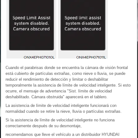
Cuando el parabrisas donde se encuentra la cámara de visión frontal
está cubierto de partículas extrañas, como nieve o lluvia, se puede
reducir el rendimiento de detección y limitar o deshabilitar
temporalmente la asistencia de límite de velocidad inteligente. Si esto
ocurre, el mensaje de advertencia "Sist. límite de velocidad
deshabilitado. Cámara obstruida" aparecerá en el tablero.
La asistencia de límite de velocidad inteligente funcionará con
normalidad cuando se retire la nieve, lluvia o partículas extrañas.
Si la asistencia de límite de velocidad inteligente no funciona
correctamente después de su desmontaje,
recomendamos que lleve el vehículo a un distribuidor HYUNDAI