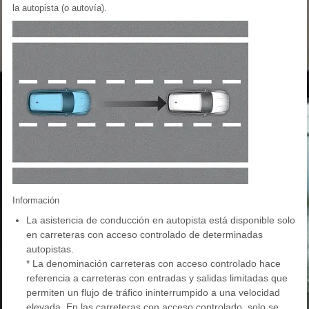
la autopista (o autovía).
Información
La asistencia de conducción en autopista está disponible solo
en carreteras con acceso controlado de determinadas
autopistas.
* La denominación carreteras con acceso controlado hace
referencia a carreteras con entradas y salidas limitadas que
permiten un flujo de tráfico ininterrumpido a una velocidad
elevada. En las carreteras con acceso controlado, solo se