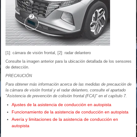
[1]: cámara de visión frontal, [2]: radar delantero
Consulte la imagen anterior para la ubicación detallada de los sensores
de detección.
PRECAUCIÓN
Para obtener más información acerca de las medidas de precaución de
la cámara de visión frontal y el radar delantero, consulte el apartado
"Asistencia de prevención de colisión frontal (FCA)" en el capítulo 7.
Ajustes de la asistencia de conducción en autopista
Funcionamiento de la asistencia de conducción en autopista
Avería y limitaciones de la asistencia de conducción en
autopista