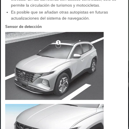
permite la circulación de turismos y motocicletas.
Es posible que se añadan otras autopistas en futuras
actualizaciones del sistema de navegación.
Sensor de detección