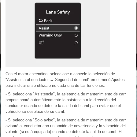
Con el motor encendido, seleccione o cancele la selección de
"Asistencia al conductor → Seguridad de carril" en el menú Ajustes
para indicar si se utiliza o no cada una de las funciones.
- Si selecciona "Asistencia", la asistencia de mantenimiento de carril
proporcionará automáticamente la asistencia a la dirección del
conductor cuando se detecte la salida del carril para evitar que el
vehículo se desplace de su carril.
- Si selecciona "Solo aviso", la asistencia de mantenimiento de carril
avisará al conductor con un sonido de advertencia y la vibración del
volante (si está equipado) cuando se detecte la salida de carril. El