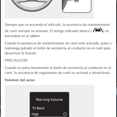
Siempre que se encienda el vehículo, la asistencia de mantenimiento
de carril siempre se activará. El testigo indicador blanco (
) se
encenderá en el tablero.
Cuando la asistencia de mantenimiento de carril esté activada, pulse y
mantenga pulsado el botón de asistencia al conductor en el carril para
desactivar la función.
PRECAUCIÓN
Cuando se pulsa brevemente el botón de asistencia al conductor en el
carril, la asistencia de seguimiento de carril se activará y desactivará.
Volumen del aviso