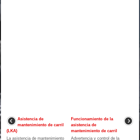
Asistencia de
Funcionamiento de la
mantenimiento de carril
asistencia de
(LKA)
mantenimiento de carril
La asistencia de mantenimiento
Advertencia y control de la