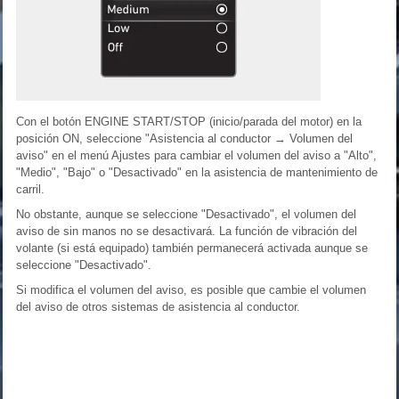
Con el botón ENGINE START/STOP (inicio/parada del motor) en la
posición ON, seleccione "Asistencia al conductor → Volumen del
aviso" en el menú Ajustes para cambiar el volumen del aviso a "Alto",
"Medio", "Bajo" o "Desactivado" en la asistencia de mantenimiento de
carril.
No obstante, aunque se seleccione "Desactivado", el volumen del
aviso de sin manos no se desactivará. La función de vibración del
volante (si está equipado) también permanecerá activada aunque se
seleccione "Desactivado".
Si modifica el volumen del aviso, es posible que cambie el volumen
del aviso de otros sistemas de asistencia al conductor.