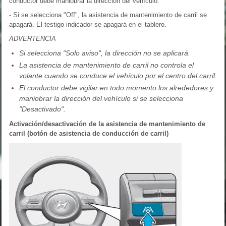
conductor debe maniobrar la dirección del vehículo.
- Si se selecciona "Off", la asistencia de mantenimiento de carril se
apagará. El testigo indicador se apagará en el tablero.
ADVERTENCIA
Si selecciona "Solo aviso", la dirección no se aplicará.
La asistencia de mantenimiento de carril no controla el
volante cuando se conduce el vehículo por el centro del carril.
El conductor debe vigilar en todo momento los alrededores y
maniobrar la dirección del vehículo si se selecciona
"Desactivado".
Activación/desactivación de la asistencia de mantenimiento de
carril (botón de asistencia de conducción de carril)