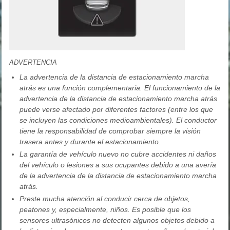
ADVERTENCIA
La advertencia de la distancia de estacionamiento marcha
atrás es una función complementaria. El funcionamiento de la
advertencia de la distancia de estacionamiento marcha atrás
puede verse afectado por diferentes factores (entre los que
se incluyen las condiciones medioambientales). El conductor
tiene la responsabilidad de comprobar siempre la visión
trasera antes y durante el estacionamiento.
La garantía de vehículo nuevo no cubre accidentes ni daños
del vehículo o lesiones a sus ocupantes debido a una avería
de la advertencia de la distancia de estacionamiento marcha
atrás.
Preste mucha atención al conducir cerca de objetos,
peatones y, especialmente, niños. Es posible que los
sensores ultrasónicos no detecten algunos objetos debido a