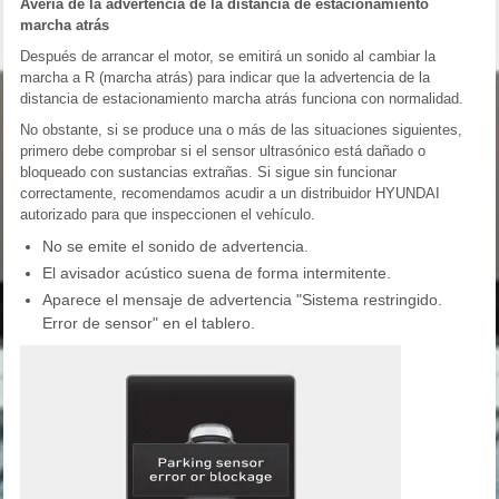
Avería de la advertencia de la distancia de estacionamiento
marcha atrás
Después de arrancar el motor, se emitirá un sonido al cambiar la
marcha a R (marcha atrás) para indicar que la advertencia de la
distancia de estacionamiento marcha atrás funciona con normalidad.
No obstante, si se produce una o más de las situaciones siguientes,
primero debe comprobar si el sensor ultrasónico está dañado o
bloqueado con sustancias extrañas. Si sigue sin funcionar
correctamente, recomendamos acudir a un distribuidor HYUNDAI
autorizado para que inspeccionen el vehículo.
No se emite el sonido de advertencia.
El avisador acústico suena de forma intermitente.
Aparece el mensaje de advertencia "Sistema restringido.
Error de sensor" en el tablero.