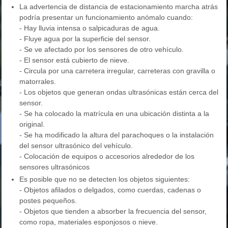
La advertencia de distancia de estacionamiento marcha atrás
podría presentar un funcionamiento anómalo cuando:
- Hay lluvia intensa o salpicaduras de agua.
- Fluye agua por la superficie del sensor.
- Se ve afectado por los sensores de otro vehículo.
- El sensor está cubierto de nieve.
- Circula por una carretera irregular, carreteras con gravilla o
matorrales.
- Los objetos que generan ondas ultrasónicas están cerca del
sensor.
- Se ha colocado la matrícula en una ubicación distinta a la
original.
- Se ha modificado la altura del parachoques o la instalación
del sensor ultrasónico del vehículo.
- Colocación de equipos o accesorios alrededor de los
sensores ultrasónicos
Es posible que no se detecten los objetos siguientes:
- Objetos afilados o delgados, como cuerdas, cadenas o
postes pequeños.
- Objetos que tienden a absorber la frecuencia del sensor,
como ropa, materiales esponjosos o nieve.