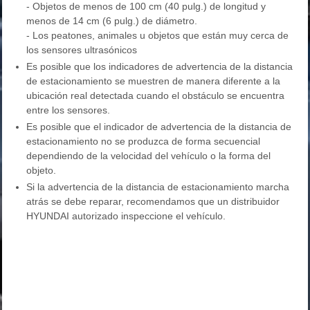
- Objetos de menos de 100 cm (40 pulg.) de longitud y
menos de 14 cm (6 pulg.) de diámetro.
- Los peatones, animales u objetos que están muy cerca de
los sensores ultrasónicos
Es posible que los indicadores de advertencia de la distancia
de estacionamiento se muestren de manera diferente a la
ubicación real detectada cuando el obstáculo se encuentra
entre los sensores.
Es posible que el indicador de advertencia de la distancia de
estacionamiento no se produzca de forma secuencial
dependiendo de la velocidad del vehículo o la forma del
objeto.
Si la advertencia de la distancia de estacionamiento marcha
atrás se debe reparar, recomendamos que un distribuidor
HYUNDAI autorizado inspeccione el vehículo.