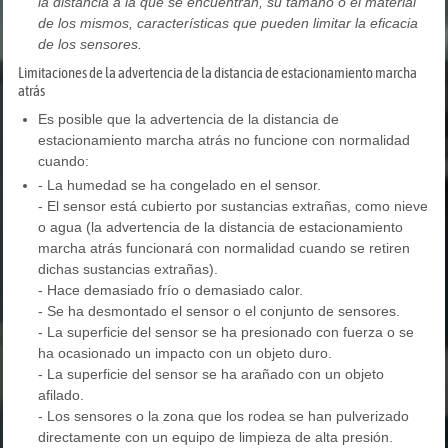
la distancia a la que se encuentran, su tamaño o el material
de los mismos, características que pueden limitar la eficacia
de los sensores.
Limitaciones de la advertencia de la distancia de estacionamiento marcha
atrás
Es posible que la advertencia de la distancia de
estacionamiento marcha atrás no funcione con normalidad
cuando:
- La humedad se ha congelado en el sensor.
- El sensor está cubierto por sustancias extrañas, como nieve
o agua (la advertencia de la distancia de estacionamiento
marcha atrás funcionará con normalidad cuando se retiren
dichas sustancias extrañas).
- Hace demasiado frío o demasiado calor.
- Se ha desmontado el sensor o el conjunto de sensores.
- La superficie del sensor se ha presionado con fuerza o se
ha ocasionado un impacto con un objeto duro.
- La superficie del sensor se ha arañado con un objeto
afilado.
- Los sensores o la zona que los rodea se han pulverizado
directamente con un equipo de limpieza de alta presión.