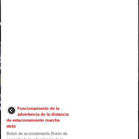
Funcionamiento de la
advertencia de la distancia
de estacionamiento marcha
atrás
Botón de accionamiento Botón de