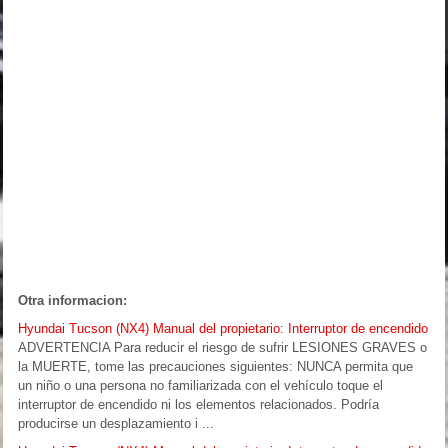
Otra informacion:
Hyundai Tucson (NX4) Manual del propietario: Interruptor de encendido
ADVERTENCIA Para reducir el riesgo de sufrir LESIONES GRAVES o
la MUERTE, tome las precauciones siguientes: NUNCA permita que
un niño o una persona no familiarizada con el vehículo toque el
interruptor de encendido ni los elementos relacionados. Podría
producirse un desplazamiento i ...