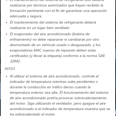
realizarse por técnicos autorizados que hayan recibido la
formación pertinente con el fin de garantizar una operación
adecuada y segura.
El mantenimiento del sistema de refrigerante deberá
realizarse en un lugar bien ventilado.
El evaporador del aire acondicionado (bobina de
enfriamiento) no debe repararse ni cambiarse por otro
desmontado de un vehículo usado o desguazado, y los
evaporadores MAC nuevos de repuesto deben estar
certificados (y llevar la etiqueta) conforme a la norma SAE
J2842.
AVISO
Al utilizar el sistema de aire acondicionado, controle el
indicador de temperatura mientras sube pendientes o
durante la conducción en tráfico denso cuando la
temperatura exterior sea alta. El funcionamiento del sistema
de aire acondicionado podría provocar sobrecalentamiento
del motor. Siga utilizando el ventilador, pero apague el aire
acondicionado si el indicador de temperatura muestra que se
ha sobrecalentado el motor.