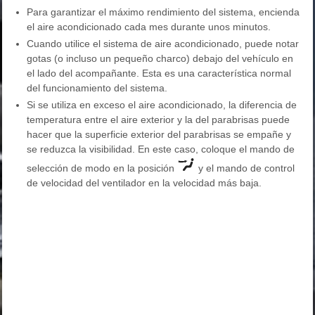
Para garantizar el máximo rendimiento del sistema, encienda
el aire acondicionado cada mes durante unos minutos.
Cuando utilice el sistema de aire acondicionado, puede notar
gotas (o incluso un pequeño charco) debajo del vehículo en
el lado del acompañante. Esta es una característica normal
del funcionamiento del sistema.
Si se utiliza en exceso el aire acondicionado, la diferencia de
temperatura entre el aire exterior y la del parabrisas puede
hacer que la superficie exterior del parabrisas se empañe y
se reduzca la visibilidad. En este caso, coloque el mando de
selección de modo en la posición
y el mando de control
de velocidad del ventilador en la velocidad más baja.