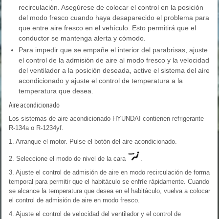
recirculación. Asegúrese de colocar el control en la posición
del modo fresco cuando haya desaparecido el problema para
que entre aire fresco en el vehículo. Esto permitirá que el
conductor se mantenga alerta y cómodo.
Para impedir que se empañe el interior del parabrisas, ajuste
el control de la admisión de aire al modo fresco y la velocidad
del ventilador a la posición deseada, active el sistema del aire
acondicionado y ajuste el control de temperatura a la
temperatura que desea.
Aire acondicionado
Los sistemas de aire acondicionado HYUNDAI contienen refrigerante
R-134a o R-1234yf.
1. Arranque el motor. Pulse el botón del aire acondicionado.
2. Seleccione el modo de nivel de la cara
.
3. Ajuste el control de admisión de aire en modo recirculación de forma
temporal para permitir que el habitáculo se enfríe rápidamente. Cuando
se alcance la temperatura que desea en el habitáculo, vuelva a colocar
el control de admisión de aire en modo fresco.
4. Ajuste el control de velocidad del ventilador y el control de