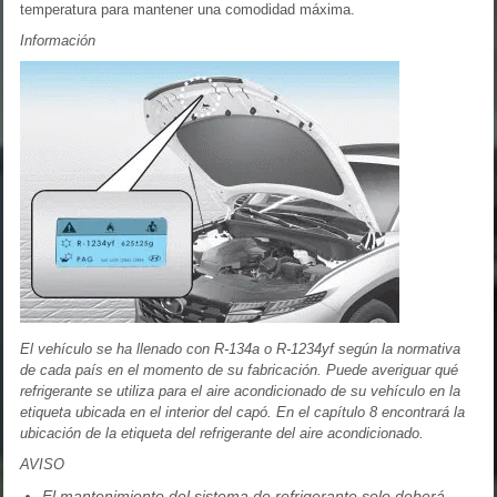
temperatura para mantener una comodidad máxima.
Información
El vehículo se ha llenado con R-134a o R-1234yf según la normativa
de cada país en el momento de su fabricación. Puede averiguar qué
refrigerante se utiliza para el aire acondicionado de su vehículo en la
etiqueta ubicada en el interior del capó. En el capítulo 8 encontrará la
ubicación de la etiqueta del refrigerante del aire acondicionado.
AVISO
El mantenimiento del sistema de refrigerante solo deberá