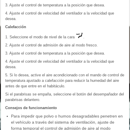
3. Ajuste el control de temperatura a la posición que desea.
4. Ajuste el control de velocidad del ventilador a la velocidad que
desea.
Calefacción
1. Seleccione el modo de nivel de la cara
.
2. Ajuste el control de admisión de aire al modo fresco.
3. Ajuste el control de temperatura a la posición que desea.
4. Ajuste el control de velocidad del ventilador a la velocidad que
desea.
5. Si lo desea, active el aire acondicionado con el mando de control de
temperatura ajustado a calefacción para reducir la humedad del aire
antes de que entre en el habitáculo.
Si el parabrisas se empaña, seleccione el botón del desempañador del
parabrisas delantero.
Consejos de funcionamiento
Para impedir que polvo o humos desagradables penetren en
el vehículo a través del sistema de ventilación, ajuste de
forma temporal el control de admisión de aire al modo