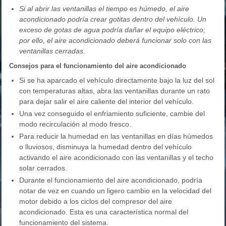
Si al abrir las ventanillas el tiempo es húmedo, el aire
acondicionado podría crear gotitas dentro del vehículo. Un
exceso de gotas de agua podría dañar el equipo eléctrico;
por ello, el aire acondicionado deberá funcionar solo con las
ventanillas cerradas.
Consejos para el funcionamiento del aire acondicionado
Si se ha aparcado el vehículo directamente bajo la luz del sol
con temperaturas altas, abra las ventanillas durante un rato
para dejar salir el aire caliente del interior del vehículo.
Una vez conseguido el enfriamiento suficiente, cambie del
modo recirculación al modo fresco.
Para reducir la humedad en las ventanillas en días húmedos
o lluviosos, disminuya la humedad dentro del vehículo
activando el aire acondicionado con las ventanillas y el techo
solar cerrados.
Durante el funcionamiento del aire acondicionado, podría
notar de vez en cuando un ligero cambio en la velocidad del
motor debido a los ciclos del compresor del aire
acondicionado. Esta es una característica normal del
funcionamiento del sistema.