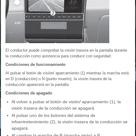
El conductor puede comprobar la visión trasera en la pantalla durante
la conducción como asistencia para conducir con seguridad.
Condiciones de funcionamiento
Al pulsar el botón de visión/ aparcamiento (1) mientras la marcha está
en D (conducción) o N (punto muerto), la visión trasera de la
conducción aparecerá en la pantalla.
Condiciones de apagado
Al volver a pulsar el botón de visión/ aparcamiento (1), la
visión trasera de la conducción se apagará.
Al pulsar uno de los botones del sistema de
infoentretenimiento (2), la visión trasera de la conducción se
apagará.
Al cambiar la marcha de R (marcha atrás) a P