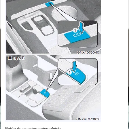
Botón de estacionamiento/vista