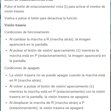
Pulse el botón de estacionamiento/ vista (1) para activar el monitor de
visión trasera.
Vuelva a pulsar el botón para desactivar la función.
Visión trasera
Condiciones de funcionamiento
Al cambiar la marcha a R (marcha atrás), la imagen
aparecerá en la pantalla.
Al pulsar el botón de visión/ aparcamiento (1) mientras la
marcha está en P (estacionamiento), la imagen aparecerá en
la pantalla.
Condiciones de apagado
La visión trasera no se puede apagar cuando la marcha está
en R (marcha atrás).
Al volver a pulsar el botón de visión/ aparcamiento (1)
mientras la marcha está en P (estacionamiento) con la visión
trasera en la pantalla, la visión trasera se apagará.
Al desplazar la marcha de R (marcha atrás) a P
(estacionamiento), la visión trasera se apagará.