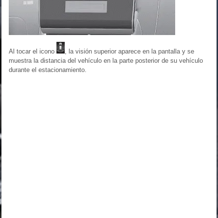
Al tocar el icono
, la visión superior aparece en la pantalla y se
muestra la distancia del vehículo en la parte posterior de su vehículo
durante el estacionamiento.