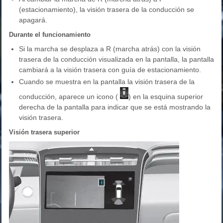
(estacionamiento), la visión trasera de la conducción se
apagará.
Durante el funcionamiento
Si la marcha se desplaza a R (marcha atrás) con la visión
trasera de la conducción visualizada en la pantalla, la pantalla
cambiará a la visión trasera con guía de estacionamiento.
Cuando se muestra en la pantalla la visión trasera de la
conducción, aparece un icono (
) en la esquina superior
derecha de la pantalla para indicar que se está mostrando la
visión trasera.
Visión trasera superior