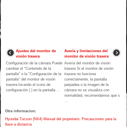
Ajustes del monitor de
Avería y limitaciones del
visión trasera
monitor de visión trasera
Configuración de la cámara Puede
Avería del monitor de visión
cambiar el "Contenido de la
trasera Si el monitor de visión
pantalla" o la "Configuración de la
trasera no funciona
pantalla" del monitor de visión
correctamente, la pantalla
trasera tocando el icono de
parpadea o la imagen de la
configuración ( ) en la pantalla ...
cámara no se visualiza con
normalidad, recomendamos que s
...
Otra informacion:
Hyundai Tucson (NX4) Manual del propietario: Precauciones para la
llave a distancia