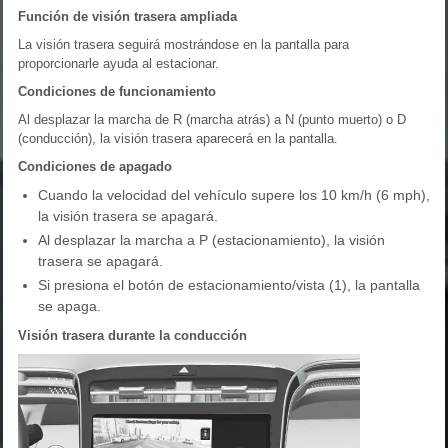
Función de visión trasera ampliada
La visión trasera seguirá mostrándose en la pantalla para
proporcionarle ayuda al estacionar.
Condiciones de funcionamiento
Al desplazar la marcha de R (marcha atrás) a N (punto muerto) o D
(conducción), la visión trasera aparecerá en la pantalla.
Condiciones de apagado
Cuando la velocidad del vehículo supere los 10 km/h (6 mph),
la visión trasera se apagará.
Al desplazar la marcha a P (estacionamiento), la visión
trasera se apagará.
Si presiona el botón de estacionamiento/vista (1), la pantalla
se apaga.
Visión trasera durante la conducción