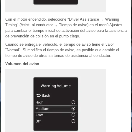
Con el motor encendido, seleccione "Driver Assistance → Warning
Timing" (Asist. al conductor → Tiempo de aviso) en el menú Ajustes
para cambiar el tiempo inicial de activación del aviso para la asistencia
de prevención de colisión en el punto ciego.
Cuando se entrega el vehículo, el tiempo de aviso tiene el valor
"Normal". Si modifica el tiempo de aviso, es posible que cambie el
tiempo de aviso de otros sistemas de asistencia al conductor.
Volumen del aviso