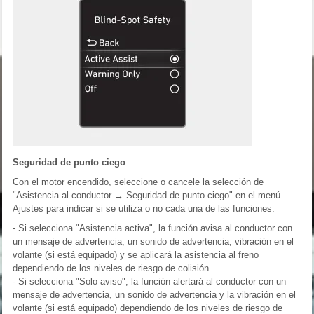
Seguridad de punto ciego
Con el motor encendido, seleccione o cancele la selección de
"Asistencia al conductor → Seguridad de punto ciego" en el menú
Ajustes para indicar si se utiliza o no cada una de las funciones.
- Si selecciona "Asistencia activa", la función avisa al conductor con
un mensaje de advertencia, un sonido de advertencia, vibración en el
volante (si está equipado) y se aplicará la asistencia al freno
dependiendo de los niveles de riesgo de colisión.
- Si selecciona "Solo aviso", la función alertará al conductor con un
mensaje de advertencia, un sonido de advertencia y la vibración en el
volante (si está equipado) dependiendo de los niveles de riesgo de