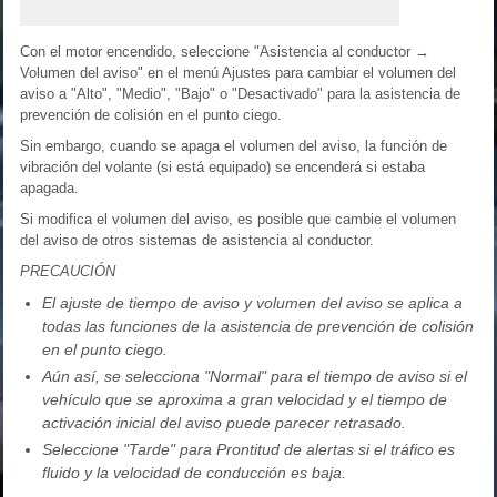
Con el motor encendido, seleccione "Asistencia al conductor →
Volumen del aviso" en el menú Ajustes para cambiar el volumen del
aviso a "Alto", "Medio", "Bajo" o "Desactivado" para la asistencia de
prevención de colisión en el punto ciego.
Sin embargo, cuando se apaga el volumen del aviso, la función de
vibración del volante (si está equipado) se encenderá si estaba
apagada.
Si modifica el volumen del aviso, es posible que cambie el volumen
del aviso de otros sistemas de asistencia al conductor.
PRECAUCIÓN
El ajuste de tiempo de aviso y volumen del aviso se aplica a
todas las funciones de la asistencia de prevención de colisión
en el punto ciego.
Aún así, se selecciona "Normal" para el tiempo de aviso si el
vehículo que se aproxima a gran velocidad y el tiempo de
activación inicial del aviso puede parecer retrasado.
Seleccione "Tarde" para Prontitud de alertas si el tráfico es
fluido y la velocidad de conducción es baja.