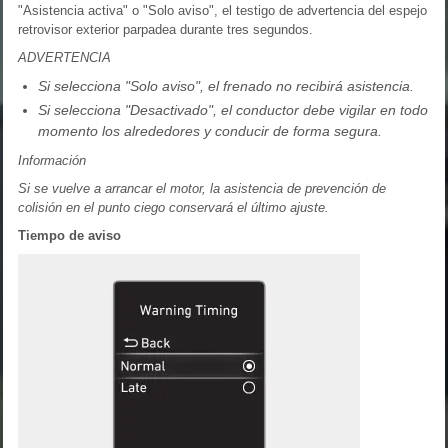
"Asistencia activa" o "Solo aviso", el testigo de advertencia del espejo
retrovisor exterior parpadea durante tres segundos.
ADVERTENCIA
Si selecciona "Solo aviso", el frenado no recibirá asistencia.
Si selecciona "Desactivado", el conductor debe vigilar en todo
momento los alrededores y conducir de forma segura.
Información
Si se vuelve a arrancar el motor, la asistencia de prevención de
colisión en el punto ciego conservará el último ajuste.
Tiempo de aviso