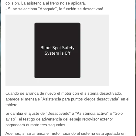
colisión. La asistencia al freno no se aplicará.
- Si se selecciona "Apagado", la función se desactivará.
Cuando se arranca de nuevo el motor con el sistema desactivado,
aparece el mensaje "Asistencia para puntos ciegos desactivada" en el
tablero.
Si cambia el ajuste de "Desactivado" a "Asistencia activa" o "Solo
aviso", el testigo de advertencia del espejo retrovisor exterior
parpadeará durante tres segundos.
Además, si se arranca el motor, cuando el sistema está ajustado en