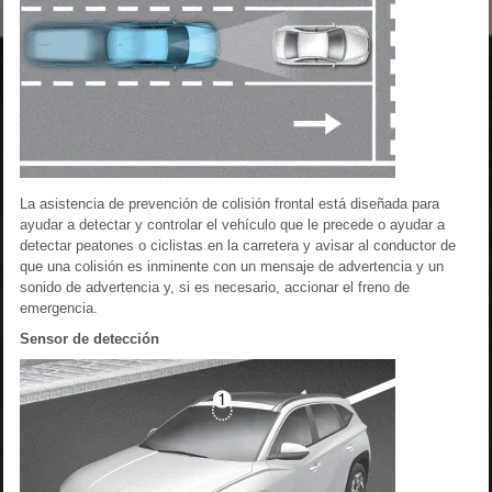
La asistencia de prevención de colisión frontal está diseñada para
ayudar a detectar y controlar el vehículo que le precede o ayudar a
detectar peatones o ciclistas en la carretera y avisar al conductor de
que una colisión es inminente con un mensaje de advertencia y un
sonido de advertencia y, si es necesario, accionar el freno de
emergencia.
Sensor de detección