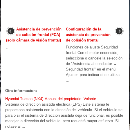
Asistencia de prevención
Configuración de la
de colisión frontal (FCA)
asistencia de prevención
(solo cámara de visión frontal)
de colisión frontal
...
Funciones de ajuste Seguridad
frontal Con el motor encendido,
seleccione o cancele la selección
de "Asistencia al conductor →
Seguridad frontal" en el menú
Ajustes para indicar si se utiliza
...
Otra informacion:
Hyundai Tucson (NX4) Manual del propietario: Volante
Sistema de dirección asistida eléctrica (EPS) Este sistema le
proporciona asistencia con la dirección del vehículo. Si el vehículo se
para o si el sistema de dirección asistida deja de funcionar, es posible
manejar la dirección del vehículo, pero requerirá mayor esfuerzo. Si
notase al ...