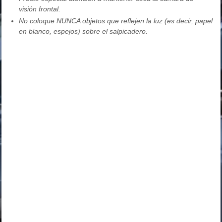
visión frontal.
No coloque NUNCA objetos que reflejen la luz (es decir, papel
en blanco, espejos) sobre el salpicadero.