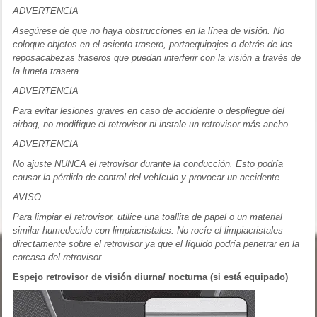
ADVERTENCIA
Asegúrese de que no haya obstrucciones en la línea de visión. No
coloque objetos en el asiento trasero, portaequipajes o detrás de los
reposacabezas traseros que puedan interferir con la visión a través de
la luneta trasera.
ADVERTENCIA
Para evitar lesiones graves en caso de accidente o despliegue del
airbag, no modifique el retrovisor ni instale un retrovisor más ancho.
ADVERTENCIA
No ajuste NUNCA el retrovisor durante la conducción. Esto podría
causar la pérdida de control del vehículo y provocar un accidente.
AVISO
Para limpiar el retrovisor, utilice una toallita de papel o un material
similar humedecido con limpiacristales. No rocíe el limpiacristales
directamente sobre el retrovisor ya que el líquido podría penetrar en la
carcasa del retrovisor.
Espejo retrovisor de visión diurna/ nocturna (si está equipado)