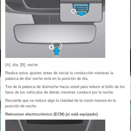
[A]: día, [B]: noche
Realice estos ajustes antes de iniciar la conducción mientras la
palanca de día/ noche está en la posición de día.
Tire de la palanca de día/noche hacia usted para reducir el brillo de los
faros de los vehículos de detrás mientras conduce por la noche.
Recuerde que se reduce algo la claridad de la visión trasera en la
posición de noche.
Retrovisor electrocrómico (ECM) (si está equipado)