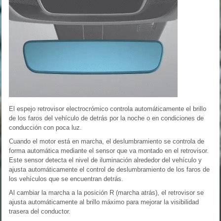
El espejo retrovisor electrocrómico controla automáticamente el brillo
de los faros del vehículo de detrás por la noche o en condiciones de
conducción con poca luz.
Cuando el motor está en marcha, el deslumbramiento se controla de
forma automática mediante el sensor que va montado en el retrovisor.
Este sensor detecta el nivel de iluminación alrededor del vehículo y
ajusta automáticamente el control de deslumbramiento de los faros de
los vehículos que se encuentran detrás.
Al cambiar la marcha a la posición R (marcha atrás), el retrovisor se
ajusta automáticamente al brillo máximo para mejorar la visibilidad
trasera del conductor.