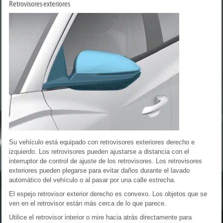
Retrovisores exteriores
Su vehículo está equipado con retrovisores exteriores derecho e
izquierdo. Los retrovisores pueden ajustarse a distancia con el
interruptor de control de ajuste de los retrovisores. Los retrovisores
exteriores pueden plegarse para evitar daños durante el lavado
automático del vehículo o al pasar por una calle estrecha.
El espejo retrovisor exterior derecho es convexo. Los objetos que se
ven en el retrovisor están más cerca de lo que parece.
Utilice el retrovisor interior o mire hacia atrás directamente para