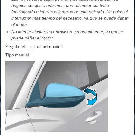
ángulos de ajuste máximos, pero el motor continúa
funcionando mientras el interruptor está pulsado. No pulse el
interruptor más tiempo del necesario, ya que se puede dañar
el motor.
No intente ajustar los retrovisores manualmente, ya que se
puede dañar el motor.
Plegado del espejo retrovisor exterior
Tipo manual