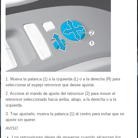
1. Mueva la palanca (1) a la izquierda (L) o a la derecha (R) para
seleccionar el espejo retrovisor que desee ajustar.
2. Accione el mando de ajuste del retrovisor (2) para mover el
retrovisor seleccionado hacia arriba, abajo, a la derecha o a la
izquierda.
3. Tras ajustarlo, mueva la palanca (1) al centro para evitar que se
ajuste sin querer.
AVISO
Los retrovisores dejan de moverse cuando alcanzan los