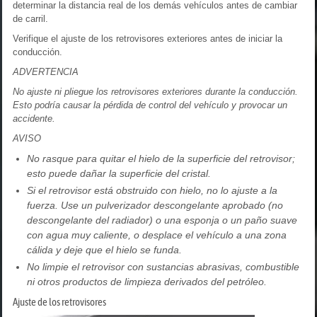
determinar la distancia real de los demás vehículos antes de cambiar
de carril.
Verifique el ajuste de los retrovisores exteriores antes de iniciar la
conducción.
ADVERTENCIA
No ajuste ni pliegue los retrovisores exteriores durante la conducción.
Esto podría causar la pérdida de control del vehículo y provocar un
accidente.
AVISO
No rasque para quitar el hielo de la superficie del retrovisor;
esto puede dañar la superficie del cristal.
Si el retrovisor está obstruido con hielo, no lo ajuste a la
fuerza. Use un pulverizador descongelante aprobado (no
descongelante del radiador) o una esponja o un paño suave
con agua muy caliente, o desplace el vehículo a una zona
cálida y deje que el hielo se funda.
No limpie el retrovisor con sustancias abrasivas, combustible
ni otros productos de limpieza derivados del petróleo.
Ajuste de los retrovisores