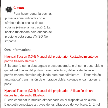
Claxon
Para hacer sonar la bocina,
pulse la zona indicada con el
símbolo de la bocina de su
volante (véase la ilustración). La
bocina funcionará solo cuando se
presione esta zona. AVISO No
impacte ...
Otra informacion:
Hyundai Tucson (NX4) Manual del propietario: Restablecimiento del
portón trasero eléctrico
Si la batería se ha descargado o desconectado, o si se ha sustituido o
quitado el fusible del portón trasero eléctrico, debe restablecer el
portón trasero eléctrico siguiendo este procedimiento: 1. Transmisión
automática/ transmisión de embrague doble: coloque el cambio en la
posici ...
Hyundai Tucson (NX4) Manual del propietario: Utilización de un
dispositivo de audio Bluetooth
Puede escuchar la música almacenada en el dispositivo de audio
Bluetooth conectado a través de los altavoces del vehículo. 1. En el