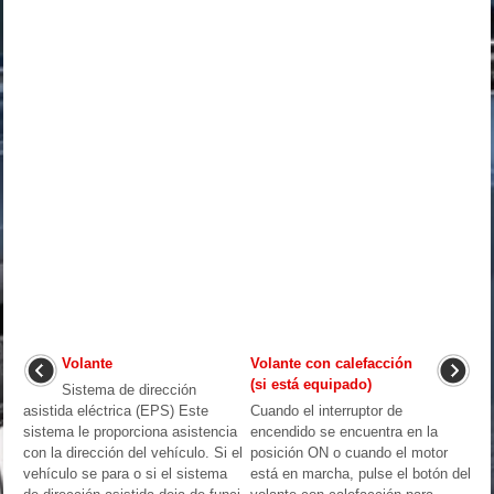
Volante
Volante con calefacción
(si está equipado)
Sistema de dirección
asistida eléctrica (EPS) Este
Cuando el interruptor de
sistema le proporciona asistencia
encendido se encuentra en la
con la dirección del vehículo. Si el
posición ON o cuando el motor
vehículo se para o si el sistema
está en marcha, pulse el botón del