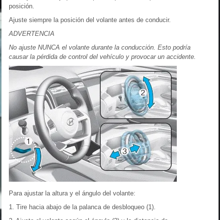
posición.
Ajuste siempre la posición del volante antes de conducir.
ADVERTENCIA
No ajuste NUNCA el volante durante la conducción. Esto podría
causar la pérdida de control del vehículo y provocar un accidente.
Para ajustar la altura y el ángulo del volante:
1. Tire hacia abajo de la palanca de desbloqueo (1).