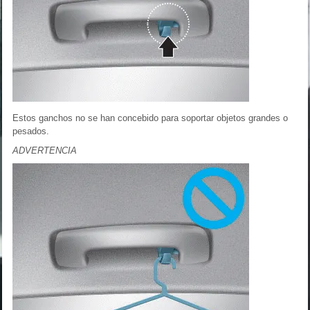
Estos ganchos no se han concebido para soportar objetos grandes o
pesados.
ADVERTENCIA