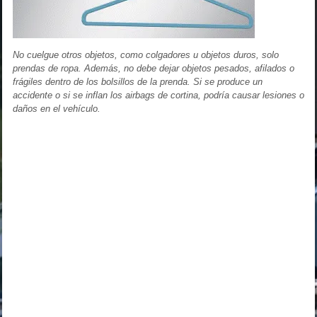
No cuelgue otros objetos, como colgadores u objetos duros, solo
prendas de ropa. Además, no debe dejar objetos pesados, afilados o
frágiles dentro de los bolsillos de la prenda. Si se produce un
accidente o si se inflan los airbags de cortina, podría causar lesiones o
daños en el vehículo.