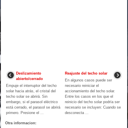
Deslizamiento
Reajuste del techo solar
abierto/cerrado
En algunos casos puede ser
Empuje el interruptor del techo
necesario reiniciar el
solar hacia atrás, el cristal del
accionamiento del techo solar.
techo solar se abrirá. Sin
Entre los casos en los que el
embargo, si el parasol eléctrico
reinicio del techo solar podría ser
está cerrado, el parasol se abrirá
necesario se incluyen: Cuando se
primero. Presione el ...
desconecta ...
Otra informacion: