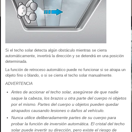
Si el techo solar detecta algún obstáculo mientras se cierra
automáticamente, invertirá la dirección y se detendrá en una posición
determinada.
La función de retroceso automático puede no funcionar si se atrapa un
objeto fino o blando, o si se cierra el techo solar manualmente.
ADVERTENCIA
Antes de accionar el techo solar, asegúrese de que nadie
saque la cabeza, los brazos u otra parte del cuerpo ni objetos
por el mismo. Partes del cuerpo u objetos pueden quedar
atrapados causando lesiones o daños al vehículo.
Nunca utilice deliberadamente partes de su cuerpo para
probar la función de inversión automática. El cristal del techo
solar puede invertir su dirección, pero existe el riesgo de