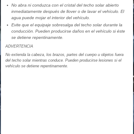
No abra ni conduzca con el cristal del techo solar abierto
inmediatamente después de llover o de lavar el vehículo. El
agua puede mojar el interior del vehículo.
Evite que el equipaje sobresalga del techo solar durante la
conducción. Pueden producirse daños en el vehículo si éste
se detiene repentinamente.
ADVERTENCIA
No extienda la cabeza, los brazos, partes del cuerpo u objetos fuera
del techo solar mientras conduce. Pueden producirse lesiones si el
vehículo se detiene repentinamente.