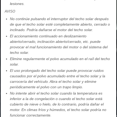
lesiones.
AVISO
No continúe pulsando el interruptor del techo solar después
de que el techo solar esté completamente abierto, cerrado o
inclinado. Podría dañarse el motor del techo solar.
El accionamiento continuado en deslizamiento
abierto/cerrado, inclinación abierto/cerrado, etc. puede
provocar el mal funcionamiento del motor o del sistema del
techo solar.
Elimine regularmente el polvo acumulado en el raíl del techo
solar.
El uso prolongado del techo solar puede provocar ruidos
causados por el polvo acumulado entre el techo solar y la
carrocería del vehículo. Abra el techo solar y elimine
periódicamente el polvo con un trapo limpio.
No intente abrir el techo solar cuando la temperatura es
inferior a la de congelación o cuando el techo solar está
cubierto de nieve o hielo, de lo contrario, podría dañar el
motor. En climas fríos y húmedos, el techo solar podría no
funcionar correctamente.