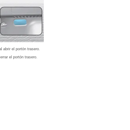
 abrir el portón trasero.
rrar el portón trasero.