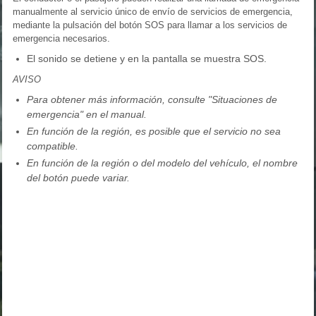
manualmente al servicio único de envío de servicios de emergencia,
mediante la pulsación del botón SOS para llamar a los servicios de
emergencia necesarios.
El sonido se detiene y en la pantalla se muestra SOS.
AVISO
Para obtener más información, consulte "Situaciones de
emergencia" en el manual.
En función de la región, es posible que el servicio no sea
compatible.
En función de la región o del modelo del vehículo, el nombre
del botón puede variar.