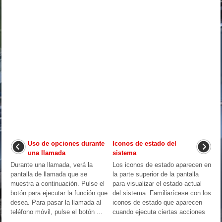
Uso de opciones durante
Iconos de estado del
una llamada
sistema
Durante una llamada, verá la
Los iconos de estado aparecen en
pantalla de llamada que se
la parte superior de la pantalla
muestra a continuación. Pulse el
para visualizar el estado actual
botón para ejecutar la función que
del sistema. Familiarícese con los
desea. Para pasar la llamada al
iconos de estado que aparecen
teléfono móvil, pulse el botón ...
cuando ejecuta ciertas acciones
...