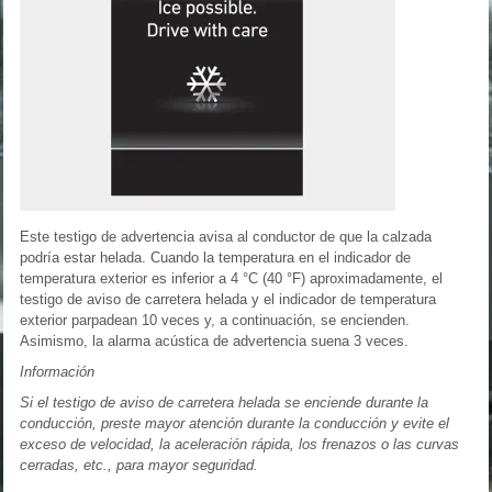
Este testigo de advertencia avisa al conductor de que la calzada
podría estar helada. Cuando la temperatura en el indicador de
temperatura exterior es inferior a 4 °C (40 °F) aproximadamente, el
testigo de aviso de carretera helada y el indicador de temperatura
exterior parpadean 10 veces y, a continuación, se encienden.
Asimismo, la alarma acústica de advertencia suena 3 veces.
Información
Si el testigo de aviso de carretera helada se enciende durante la
conducción, preste mayor atención durante la conducción y evite el
exceso de velocidad, la aceleración rápida, los frenazos o las curvas
cerradas, etc., para mayor seguridad.