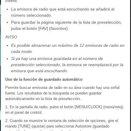
control.
La emisora de radio que está escuchando se añadirá al
número seleccionado.
Para guardar la página siguiente de la lista de preselección,
pulse el botón [FAV] (favoritos).
AVISO
Es posible almacenar un máximo de 12 emisoras de radio en
cada modo.
Si ya hay una emisora guardada en el número de
preselección seleccionado, la emisora se reemplazará por la
emisora que está escuchando.
Uso de la función de guardado automático
Permite buscar emisoras de radio en su área cuando hay una señal
fuerte. Los resultados de la búsqueda se pueden guardar
automáticamente en la lista de preselección.
1. En la pantalla de radio, pulse el botón [MENU/CLOCK] (menú/reloj)
en el panel de control.
2. Cuando se muestre la ventana de selección de opciones, gire el
mando [TUNE] (ajustar) para seleccionar Autostore (guardado