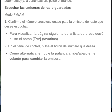
automático) y, a continuación, pulse el mando.
Escuchar las emisoras de radio guardadas
Modo FM/AM
1. Confirme el número preseleccionado para la emisora de radio que
desee escuchar.
Para visualizar la página siguiente de la lista de preselección,
pulse el botón [FAV] (favoritos).
2. En el panel de control, pulse el botón del número que desea.
Como alternativa, empuje la palanca arriba/abajo en el
volante para cambiar la emisora.