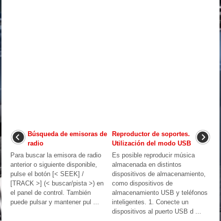
Búsqueda de emisoras de
Reproductor de soportes.
radio
Utilización del modo USB
Para buscar la emisora de radio
Es posible reproducir música
anterior o siguiente disponible,
almacenada en distintos
pulse el botón [< SEEK] /
dispositivos de almacenamiento,
[TRACK >] (< buscar/pista >) en
como dispositivos de
el panel de control. También
almacenamiento USB y teléfonos
puede pulsar y mantener pul ...
inteligentes. 1. Conecte un
dispositivos al puerto USB d ...