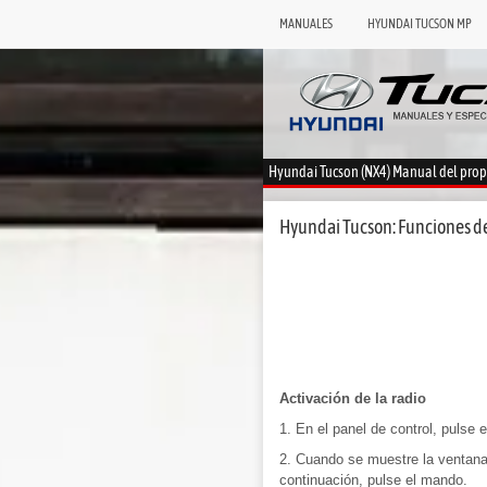
MANUALES
HYUNDAI TUCSON MP
Hyundai Tucson (NX4) Manual del prop
Hyundai Tucson: Funciones d
Activación de la radio
1. En el panel de control, pulse 
2. Cuando se muestre la ventana 
continuación, pulse el mando.