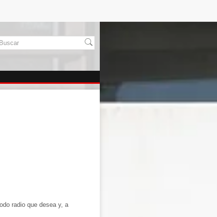
odo radio que desea y, a