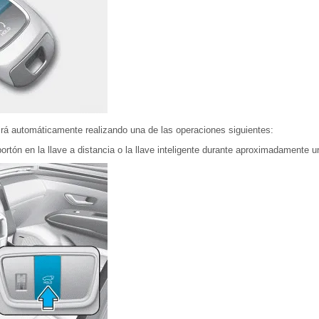
brirá automáticamente realizando una de las operaciones siguientes:
portón en la llave a distancia o la llave inteligente durante aproximadamente 