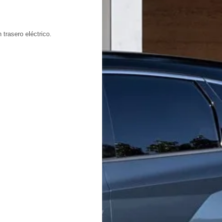
trasero eléctrico.