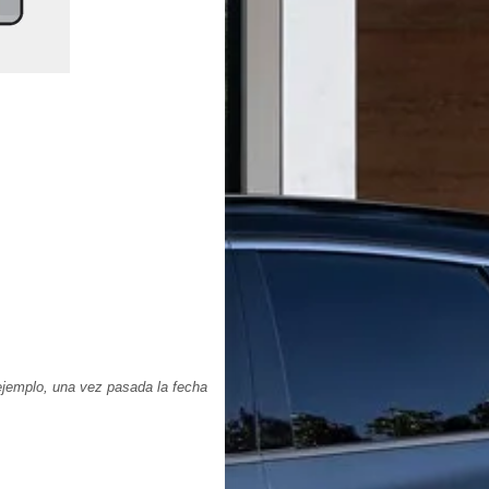
ejemplo, una vez pasada la fecha