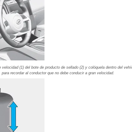
 velocidad (1) del bote de producto de sellado (2) y colóquela dentro del vehí
, para recordar al conductor que no debe conducir a gran velocidad.