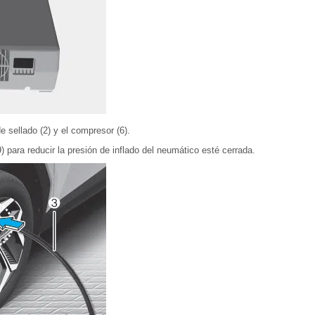
e sellado (2) y el compresor (6).
) para reducir la presión de inflado del neumático esté cerrada.