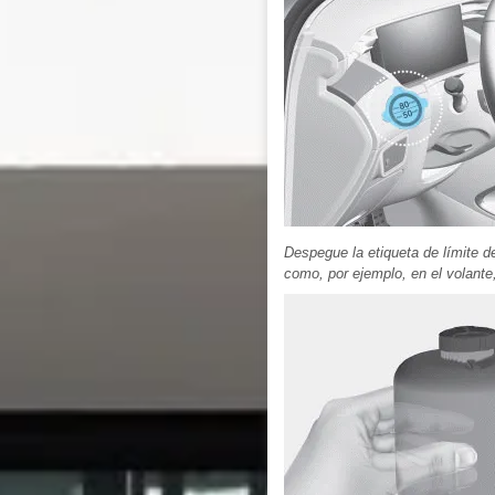
Despegue la etiqueta de límite de
como, por ejemplo, en el volante