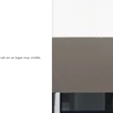
culo en un lugar muy visible,