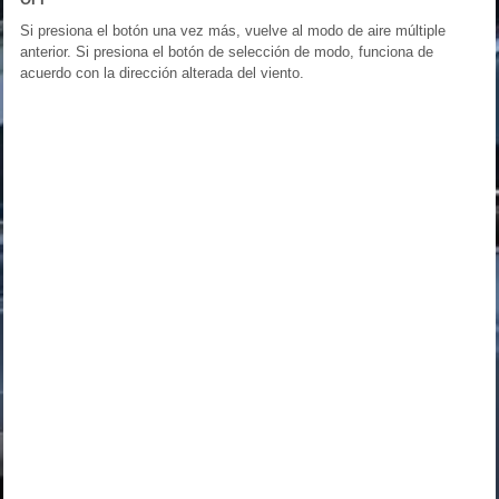
Si presiona el botón una vez más, vuelve al modo de aire múltiple
anterior. Si presiona el botón de selección de modo, funciona de
acuerdo con la dirección alterada del viento.