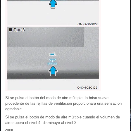
Si se pulsa el botón del modo de aire múltiple, la brisa suave
procedente de las rejillas de ventilación proporcionará una sensación
agradable.
Si se pulsa el botón de modo de aire múltiple cuando el volumen de
aire supera el nivel 4, disminuye al nivel 3.
OFF