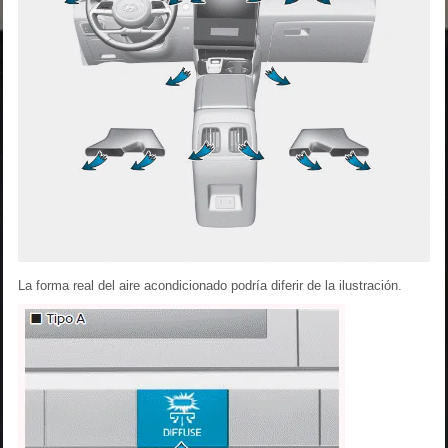
La forma real del aire acondicionado podría diferir de la ilustración.