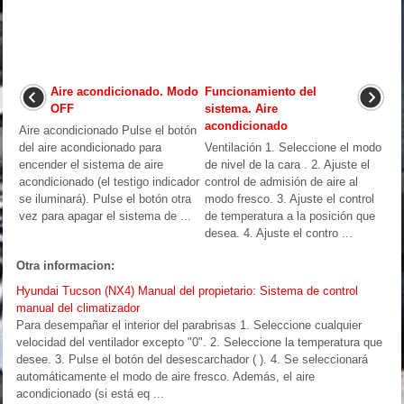
Aire acondicionado. Modo
Funcionamiento del
OFF
sistema. Aire
acondicionado
Aire acondicionado Pulse el botón
del aire acondicionado para
Ventilación 1. Seleccione el modo
encender el sistema de aire
de nivel de la cara . 2. Ajuste el
acondicionado (el testigo indicador
control de admisión de aire al
se iluminará). Pulse el botón otra
modo fresco. 3. Ajuste el control
vez para apagar el sistema de ...
de temperatura a la posición que
desea. 4. Ajuste el contro ...
Otra informacion:
Hyundai Tucson (NX4) Manual del propietario: Sistema de control
manual del climatizador
Para desempañar el interior del parabrisas 1. Seleccione cualquier
velocidad del ventilador excepto "0". 2. Seleccione la temperatura que
desee. 3. Pulse el botón del desescarchador ( ). 4. Se seleccionará
automáticamente el modo de aire fresco. Además, el aire
acondicionado (si está eq ...