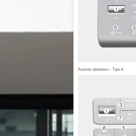
Asiento delantero - Tipo A