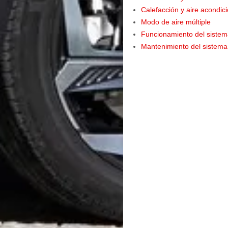
Calefacción y aire acondi
Modo de aire múltiple
Funcionamiento del sistem
Mantenimiento del sistema