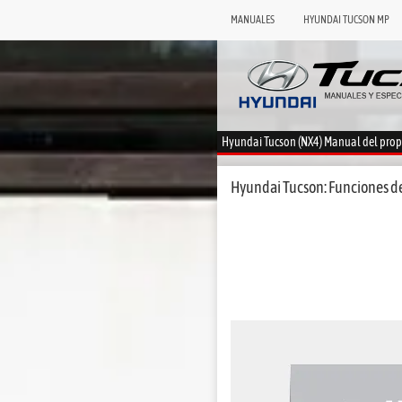
MANUALES
HYUNDAI TUCSON MP
Hyundai Tucson (NX4) Manual del prop
Hyundai Tucson: Funciones de