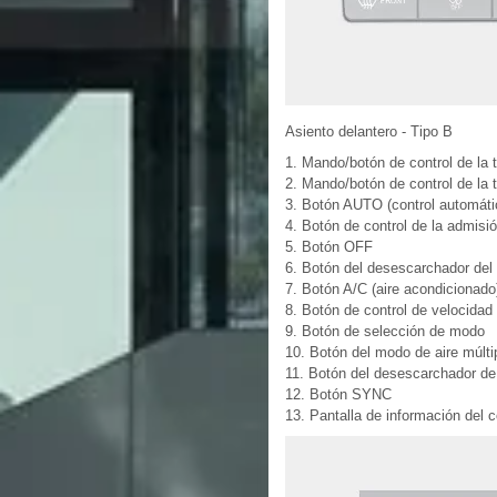
Asiento delantero - Tipo B
1. Mando/botón de control de la 
2. Mando/botón de control de la
3. Botón AUTO (control automáti
4. Botón de control de la admisió
5. Botón OFF
6. Botón del desescarchador del 
7. Botón A/C (aire acondicionado
8. Botón de control de velocidad 
9. Botón de selección de modo
10. Botón del modo de aire múlti
11. Botón del desescarchador de 
12. Botón SYNC
13. Pantalla de información del c