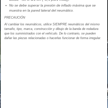
No se debe superar la presión de inflado máxima que se
muestra en la pared lateral del neumático.
PRECAUCIÓN
Al cambiar los neumáticos, utilice SIEMPRE neumáticos del mismo
tamaño, tipo, marca, construcción y dibujo de la banda de rodadura
que los suministrados con el vehículo. De lo contrario, se pueden
dañar las piezas relacionadas o hacerlas funcionar de forma irregular.