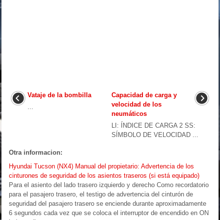
Vataje de la bombilla
Capacidad de carga y
velocidad de los
...
neumáticos
LI: ÍNDICE DE CARGA 2 SS:
SÍMBOLO DE VELOCIDAD ...
Otra informacion:
Hyundai Tucson (NX4) Manual del propietario: Advertencia de los
cinturones de seguridad de los asientos traseros (si está equipado)
Para el asiento del lado trasero izquierdo y derecho Como recordatorio
para el pasajero trasero, el testigo de advertencia del cinturón de
seguridad del pasajero trasero se enciende durante aproximadamente
6 segundos cada vez que se coloca el interruptor de encendido en ON