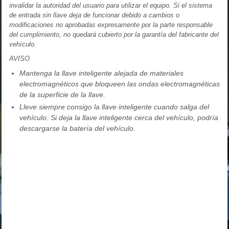
invalidar la autoridad del usuario para utilizar el equipo. Si el sistema
de entrada sin llave deja de funcionar debido a cambios o
modificaciones no aprobadas expresamente por la parte responsable
del cumplimiento, no quedará cubierto por la garantía del fabricante del
vehículo.
AVISO
Mantenga la llave inteligente alejada de materiales
electromagnéticos que bloqueen las ondas electromagnéticas
de la superficie de la llave.
Lleve siempre consigo la llave inteligente cuando salga del
vehículo. Si deja la llave inteligente cerca del vehículo, podría
descargarse la batería del vehículo.