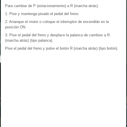
Para cambiar de P (estacionamiento) a R (marcha atrás):
1. Pise y mantenga pisado el pedal del freno.
2. Arranque el motor o coloque el interruptor de encendido en la
posición ON.
3. Pise el pedal del freno y desplace la palanca de cambios a R
(marcha atrás) (tipo palanca).
Pise el pedal del freno y pulse el botón R (marcha atrás) (tipo botón).