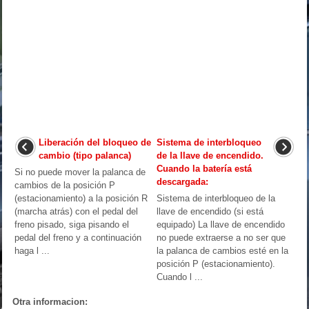
Liberación del bloqueo de
Sistema de interbloqueo
cambio (tipo palanca)
de la llave de encendido.
Cuando la batería está
Si no puede mover la palanca de
descargada:
cambios de la posición P
(estacionamiento) a la posición R
Sistema de interbloqueo de la
(marcha atrás) con el pedal del
llave de encendido (si está
freno pisado, siga pisando el
equipado) La llave de encendido
pedal del freno y a continuación
no puede extraerse a no ser que
haga l ...
la palanca de cambios esté en la
posición P (estacionamiento).
Cuando l ...
Otra informacion: